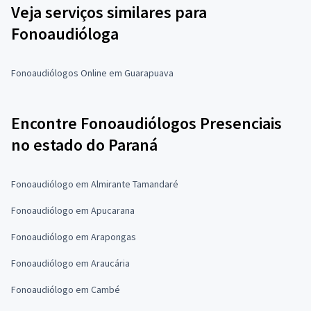
Veja serviços similares para
Fonoaudióloga
Fonoaudiólogos Online em Guarapuava
Encontre Fonoaudiólogos Presenciais
no estado do Paraná
Fonoaudiólogo em Almirante Tamandaré
Fonoaudiólogo em Apucarana
Fonoaudiólogo em Arapongas
Fonoaudiólogo em Araucária
Fonoaudiólogo em Cambé