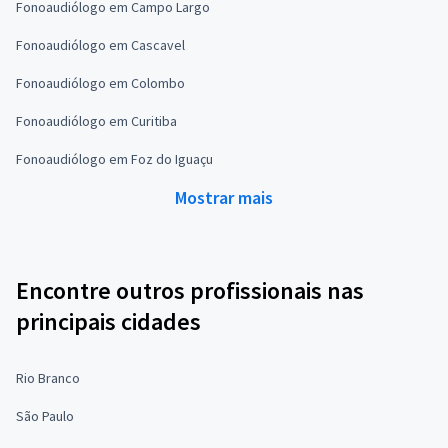
Fonoaudiólogo em Campo Largo
Fonoaudiólogo em Cascavel
Fonoaudiólogo em Colombo
Fonoaudiólogo em Curitiba
Fonoaudiólogo em Foz do Iguaçu
Mostrar mais
Encontre outros profissionais nas
principais cidades
Rio Branco
São Paulo