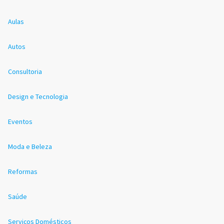
Aulas
Autos
Consultoria
Design e Tecnologia
Eventos
Moda e Beleza
Reformas
Saúde
Serviços Domésticos