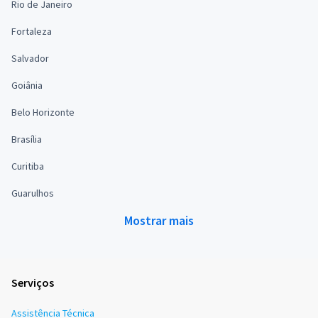
Rio de Janeiro
Fortaleza
Salvador
Goiânia
Belo Horizonte
Brasília
Curitiba
Guarulhos
Mostrar mais
Serviços
Assistência Técnica