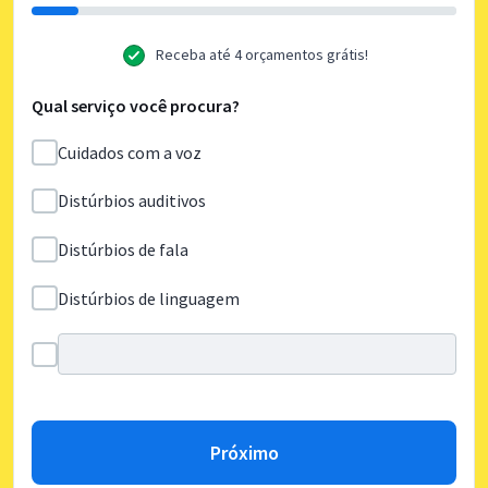
Receba até 4 orçamentos grátis!
Qual serviço você procura?
Cuidados com a voz
Distúrbios auditivos
Distúrbios de fala
Distúrbios de linguagem
Próximo