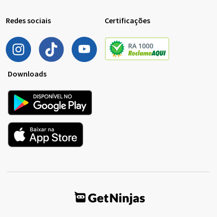
Redes sociais
Certificações
Downloads