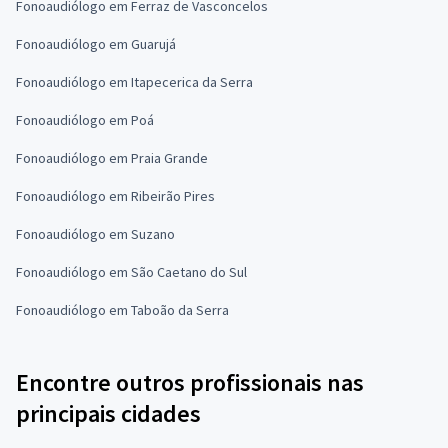
Fonoaudiólogo em Ferraz de Vasconcelos
Fonoaudiólogo em Guarujá
Fonoaudiólogo em Itapecerica da Serra
Fonoaudiólogo em Poá
Fonoaudiólogo em Praia Grande
Fonoaudiólogo em Ribeirão Pires
Fonoaudiólogo em Suzano
Fonoaudiólogo em São Caetano do Sul
Fonoaudiólogo em Taboão da Serra
Encontre outros profissionais nas
principais cidades