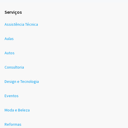
Serviços
Assistência Técnica
Aulas
Autos
Consultoria
Design e Tecnologia
Eventos
Moda e Beleza
Reformas