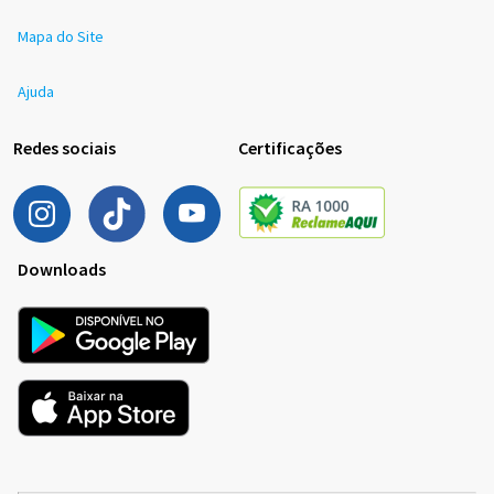
Mapa do Site
Ajuda
Redes sociais
Certificações
Downloads