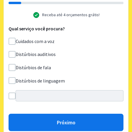
Receba até 4 orçamentos grátis!
Qual serviço você procura?
Cuidados com a voz
Distúrbios auditivos
Distúrbios de fala
Distúrbios de linguagem
Próximo