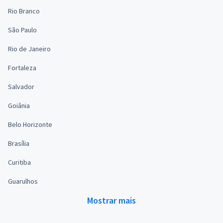
Rio Branco
São Paulo
Rio de Janeiro
Fortaleza
Salvador
Goiânia
Belo Horizonte
Brasília
Curitiba
Guarulhos
Mostrar mais