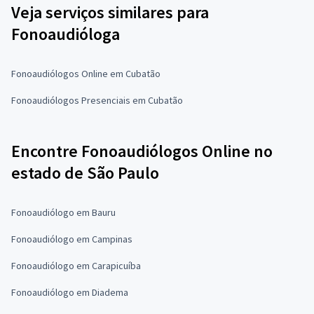
Veja serviços similares para
Fonoaudióloga
Fonoaudiólogos Online em Cubatão
Fonoaudiólogos Presenciais em Cubatão
Encontre Fonoaudiólogos Online no
estado de São Paulo
Fonoaudiólogo em Bauru
Fonoaudiólogo em Campinas
Fonoaudiólogo em Carapicuíba
Fonoaudiólogo em Diadema