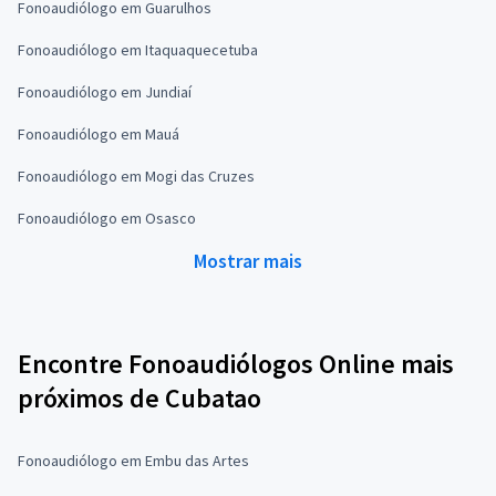
Fonoaudiólogo em Guarulhos
Fonoaudiólogo em Itaquaquecetuba
Fonoaudiólogo em Jundiaí
Fonoaudiólogo em Mauá
Fonoaudiólogo em Mogi das Cruzes
Fonoaudiólogo em Osasco
Mostrar mais
Encontre Fonoaudiólogos Online mais
próximos de Cubatao
Fonoaudiólogo em Embu das Artes