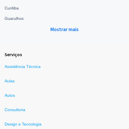
Curitiba
Guarulhos
Mostrar mais
Serviços
Assistência Técnica
Aulas
Autos
Consultoria
Design e Tecnologia