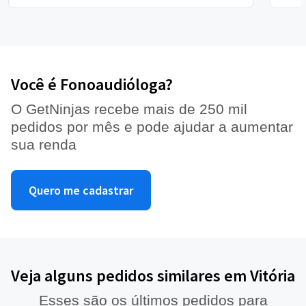
Você é Fonoaudióloga?
O GetNinjas recebe mais de 250 mil
pedidos por mês e pode ajudar a aumentar
sua renda
Quero me cadastrar
Veja alguns pedidos similares em Vitória
Esses são os últimos pedidos para