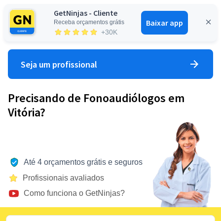
GetNinjas - Cliente
Baixar app
Receba orçamentos grátis
Entrar
+30K
Seja um profissional
Precisando de Fonoaudiólogos em
Vitória?
Até 4 orçamentos grátis e seguros
Profissionais avaliados
Como funciona o GetNinjas?