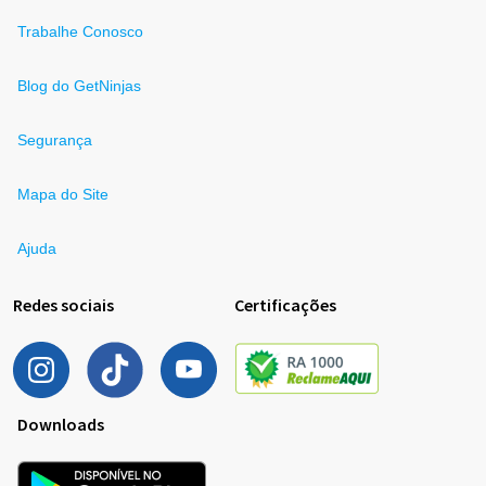
Trabalhe Conosco
Blog do GetNinjas
Segurança
Mapa do Site
Ajuda
Redes sociais
Certificações
Downloads