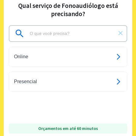
Qual serviço de Fonoaudiólogo está
precisando?
Online
Presencial
Orçamentos em até 60 minutos