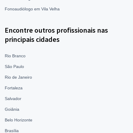
Fonoaudiólogo em Vila Velha
Encontre outros profissionais nas
principais cidades
Rio Branco
São Paulo
Rio de Janeiro
Fortaleza
Salvador
Goiânia
Belo Horizonte
Brasília