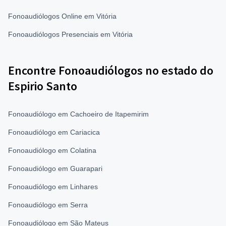
Fonoaudiólogos Online em Vitória
Fonoaudiólogos Presenciais em Vitória
Encontre Fonoaudiólogos no estado do
Espirio Santo
Fonoaudiólogo em Cachoeiro de Itapemirim
Fonoaudiólogo em Cariacica
Fonoaudiólogo em Colatina
Fonoaudiólogo em Guarapari
Fonoaudiólogo em Linhares
Fonoaudiólogo em Serra
Fonoaudiólogo em São Mateus