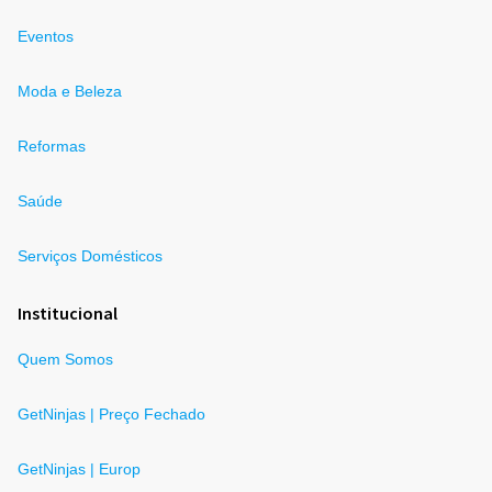
Eventos
Moda e Beleza
Reformas
Saúde
Serviços Domésticos
Institucional
Quem Somos
GetNinjas | Preço Fechado
GetNinjas | Europ