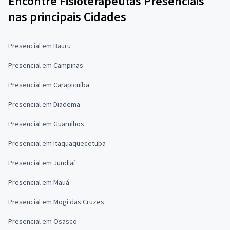
Encontre Fisioterapeutas Presenciais
nas principais Cidades
Presencial em Bauru
Presencial em Campinas
Presencial em Carapicuíba
Presencial em Diadema
Presencial em Guarulhos
Presencial em Itaquaquecetuba
Presencial em Jundiaí
Presencial em Mauá
Presencial em Mogi das Cruzes
Presencial em Osasco