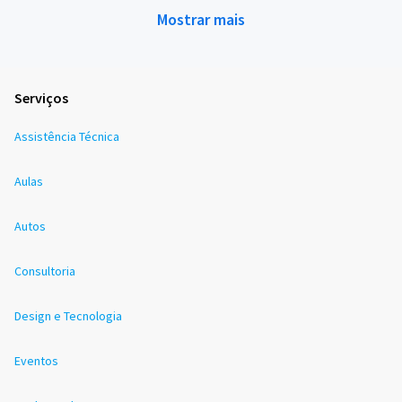
Mostrar mais
Serviços
Assistência Técnica
Aulas
Autos
Consultoria
Design e Tecnologia
Eventos