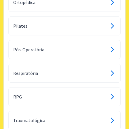
Ortopédica
Pilates
Pós-Operatória
Respiratória
RPG
Traumatológica