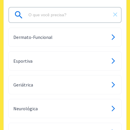
Dermato-Funcional
Esportiva
Geriátrica
Neurológica