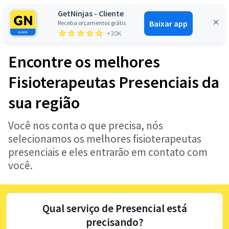
GetNinjas - Cliente
Baixar app
Receba orçamentos grátis
Entrar
+30K
Encontre os melhores
Fisioterapeutas Presenciais da
sua região
Você nos conta o que precisa, nós
selecionamos os melhores fisioterapeutas
presenciais e eles entrarão em contato com
você.
Qual serviço de Presencial está
precisando?