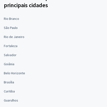
principais cidades
Rio Branco
São Paulo
Rio de Janeiro
Fortaleza
Salvador
Goiânia
Belo Horizonte
Brasília
Curitiba
Guarulhos