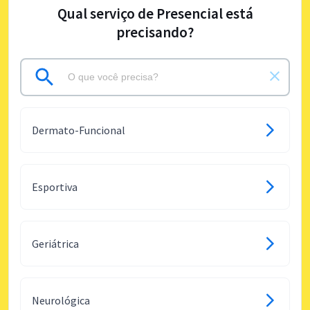
Qual serviço de Presencial está
precisando?
Dermato-Funcional
Esportiva
Geriátrica
Neurológica