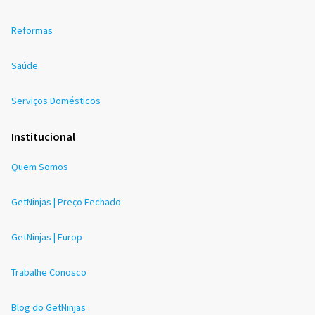
Reformas
Saúde
Serviços Domésticos
Institucional
Quem Somos
GetNinjas | Preço Fechado
GetNinjas | Europ
Trabalhe Conosco
Blog do GetNinjas