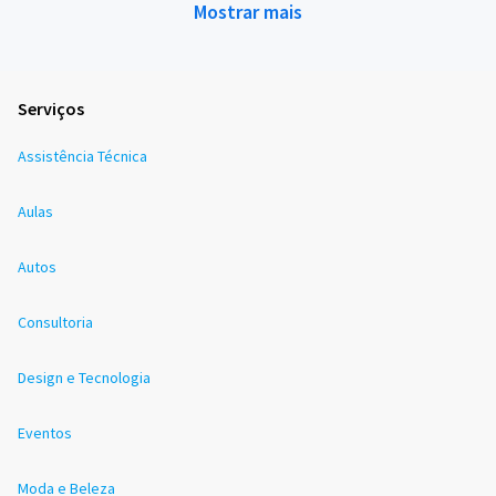
Mostrar mais
Serviços
Assistência Técnica
Aulas
Autos
Consultoria
Design e Tecnologia
Eventos
Moda e Beleza