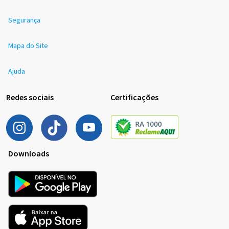
Segurança
Mapa do Site
Ajuda
Redes sociais
Certificações
Downloads