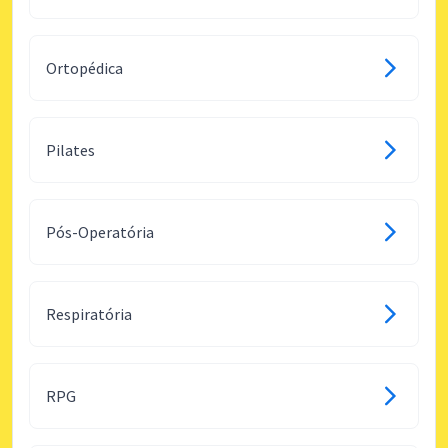
Ortopédica
Pilates
Pós-Operatória
Respiratória
RPG