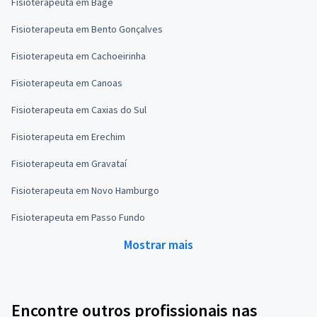
Fisioterapeuta em Bagé
Fisioterapeuta em Bento Gonçalves
Fisioterapeuta em Cachoeirinha
Fisioterapeuta em Canoas
Fisioterapeuta em Caxias do Sul
Fisioterapeuta em Erechim
Fisioterapeuta em Gravataí
Fisioterapeuta em Novo Hamburgo
Fisioterapeuta em Passo Fundo
Mostrar mais
Encontre outros profissionais nas