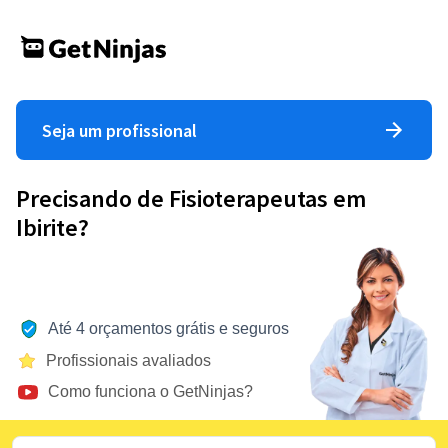
Seja um profissional
Precisando de Fisioterapeutas em
Ibirite?
Até 4 orçamentos grátis e seguros
Profissionais avaliados
Como funciona o GetNinjas?