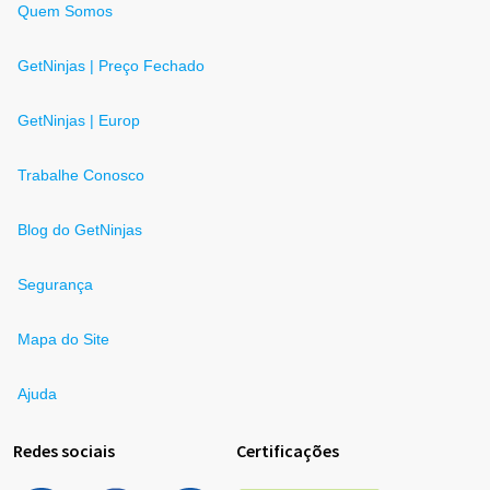
Quem Somos
GetNinjas | Preço Fechado
GetNinjas | Europ
Trabalhe Conosco
Blog do GetNinjas
Segurança
Mapa do Site
Ajuda
Redes sociais
Certificações