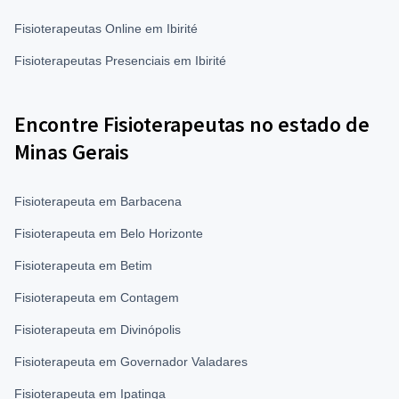
Fisioterapeutas Online em Ibirité
Fisioterapeutas Presenciais em Ibirité
Encontre Fisioterapeutas no estado de
Minas Gerais
Fisioterapeuta em Barbacena
Fisioterapeuta em Belo Horizonte
Fisioterapeuta em Betim
Fisioterapeuta em Contagem
Fisioterapeuta em Divinópolis
Fisioterapeuta em Governador Valadares
Fisioterapeuta em Ipatinga