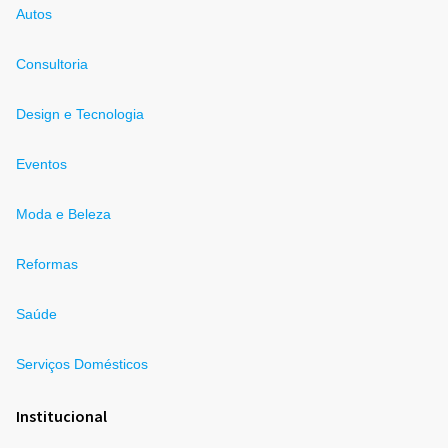
Autos
Consultoria
Design e Tecnologia
Eventos
Moda e Beleza
Reformas
Saúde
Serviços Domésticos
Institucional