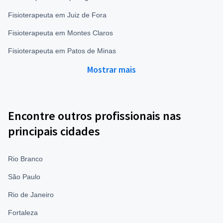
Fisioterapeuta em Juiz de Fora
Fisioterapeuta em Montes Claros
Fisioterapeuta em Patos de Minas
Mostrar mais
Encontre outros profissionais nas
principais cidades
Rio Branco
São Paulo
Rio de Janeiro
Fortaleza