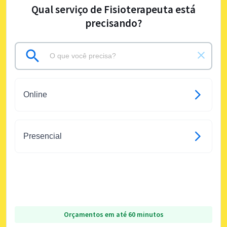
Qual serviço de Fisioterapeuta está
precisando?
Online
Presencial
Orçamentos em até 60 minutos