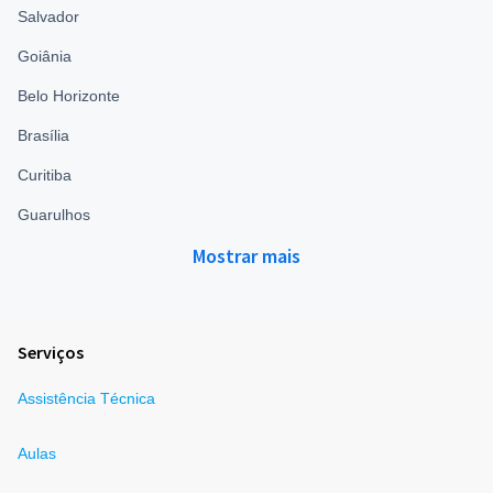
Salvador
Goiânia
Belo Horizonte
Brasília
Curitiba
Guarulhos
Mostrar mais
Serviços
Assistência Técnica
Aulas