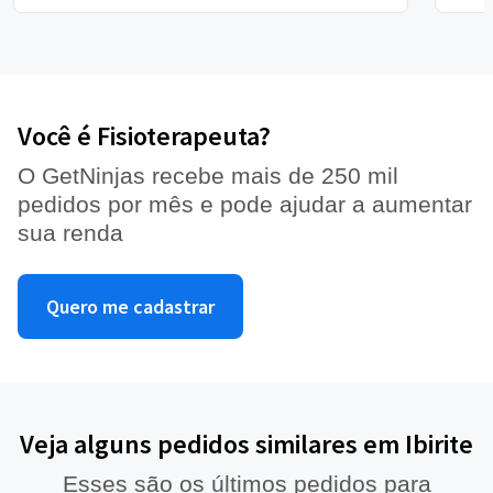
Você é Fisioterapeuta?
O GetNinjas recebe mais de 250 mil
pedidos por mês e pode ajudar a aumentar
sua renda
Quero me cadastrar
Veja alguns pedidos similares em Ibirite
Esses são os últimos pedidos para