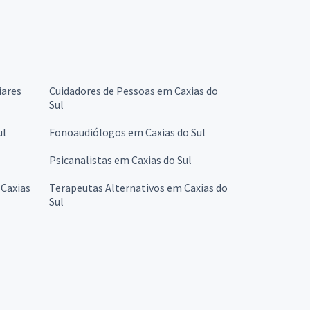
iares
Cuidadores de Pessoas em Caxias do
Sul
ul
Fonoaudiólogos em Caxias do Sul
Psicanalistas em Caxias do Sul
Caxias
Terapeutas Alternativos em Caxias do
Sul