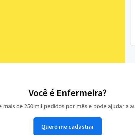
Você é Enfermeira?
e mais de 250 mil pedidos por mês e pode ajudar a 
Quero me cadastrar