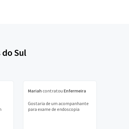
 do Sul
Mariah
contratou
Enfermeira
Gostaria de um acompanhante
m
para exame de endoscopia