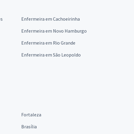
es
Enfermeira em Cachoeirinha
Enfermeira em Novo Hamburgo
Enfermeira em Rio Grande
Enfermeira em São Leopoldo
Fortaleza
Brasília