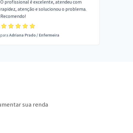
O profissional é excelente, atendeu com
rapidez, atenção e solucionou o problema.
Recomendo!
para
Adriana Prado
/
Enfermeira
aumentar sua renda