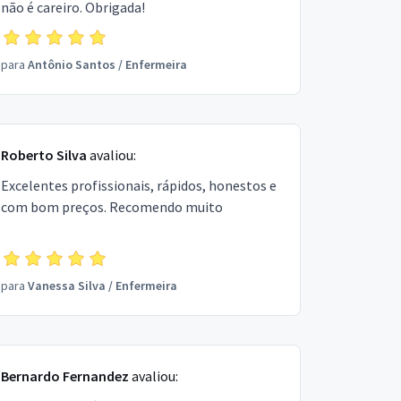
não é careiro. Obrigada!
para
Antônio Santos
/
Enfermeira
Roberto Silva
avaliou:
Excelentes profissionais, rápidos, honestos e
com bom preços. Recomendo muito
para
Vanessa Silva
/
Enfermeira
Bernardo Fernandez
avaliou: