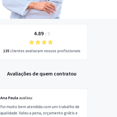
4.89
/
5
135
clientes avaliaram nossos profissionais
Avaliações de quem contratou
Ana Paula
avaliou:
Fui muito bem atendida com um trabalho de
qualidade. Valeu a pena, orçamento grátis e