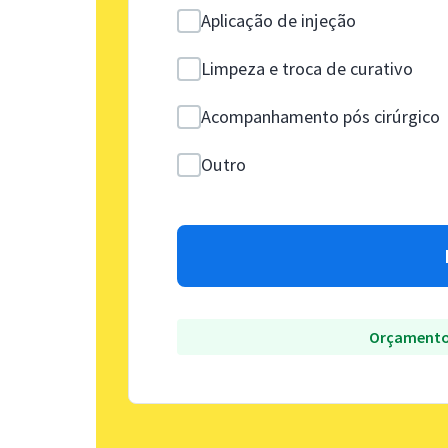
Aplicação de injeção
Limpeza e troca de curativo
Acompanhamento pós cirúrgico
Outro
Orçamento