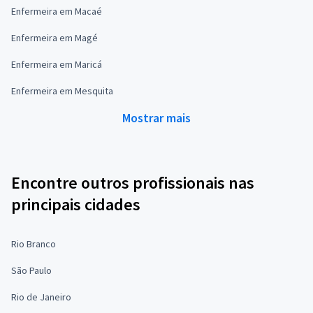
Enfermeira em Macaé
Enfermeira em Magé
Enfermeira em Maricá
Enfermeira em Mesquita
Mostrar mais
Encontre outros profissionais nas
principais cidades
Rio Branco
São Paulo
Rio de Janeiro