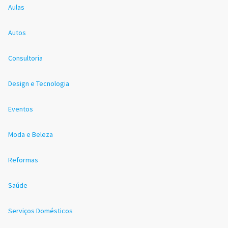
Aulas
Autos
Consultoria
Design e Tecnologia
Eventos
Moda e Beleza
Reformas
Saúde
Serviços Domésticos