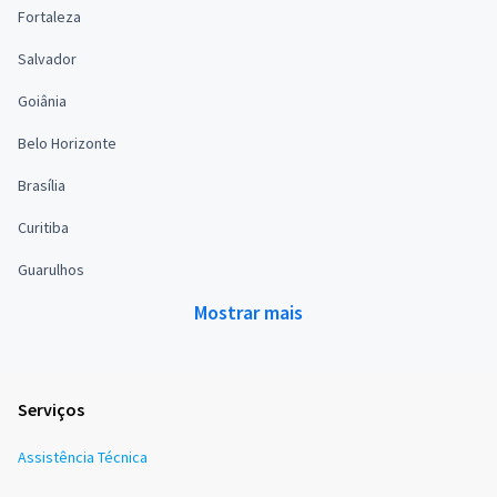
Fortaleza
Salvador
Goiânia
Belo Horizonte
Brasília
Curitiba
Guarulhos
Mostrar mais
Serviços
Assistência Técnica