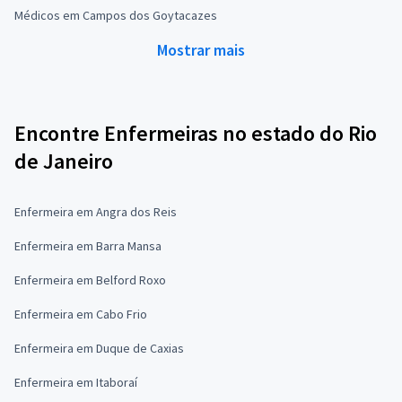
Médicos em Campos dos Goytacazes
Mostrar mais
Encontre Enfermeiras no estado do Rio
de Janeiro
Enfermeira em Angra dos Reis
Enfermeira em Barra Mansa
Enfermeira em Belford Roxo
Enfermeira em Cabo Frio
Enfermeira em Duque de Caxias
Enfermeira em Itaboraí