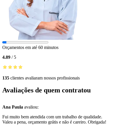
Orçamentos em até 60 minutos
4.89
/
5
135
clientes avaliaram nossos profissionais
Avaliações de quem contratou
Ana Paula
avaliou:
Fui muito bem atendida com um trabalho de qualidade.
Valeu a pena, orçamento grátis e não é careiro. Obrigada!