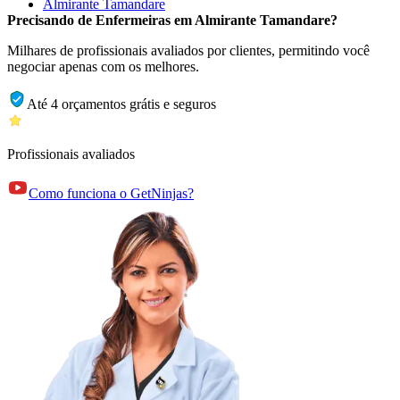
Almirante Tamandare
Precisando de Enfermeiras em Almirante Tamandare?
Milhares de profissionais avaliados por clientes, permitindo você
negociar apenas com os melhores.
Até 4 orçamentos grátis e seguros
Profissionais avaliados
Como funciona o GetNinjas?