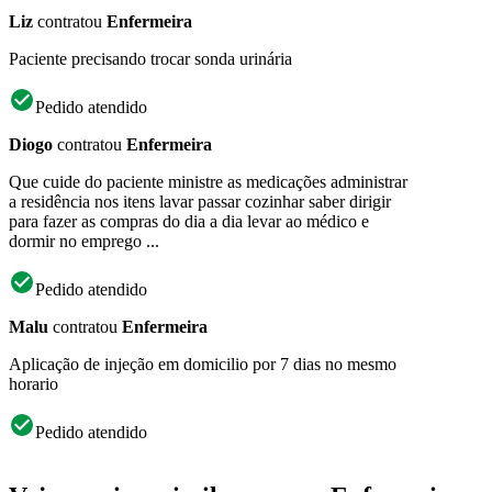
Liz
contratou
Enfermeira
Paciente precisando trocar sonda urinária
Pedido atendido
Diogo
contratou
Enfermeira
Que cuide do paciente ministre as medicações administrar
a residência nos itens lavar passar cozinhar saber dirigir
para fazer as compras do dia a dia levar ao médico e
dormir no emprego ...
Pedido atendido
Malu
contratou
Enfermeira
Aplicação de injeção em domicilio por 7 dias no mesmo
horario
Pedido atendido