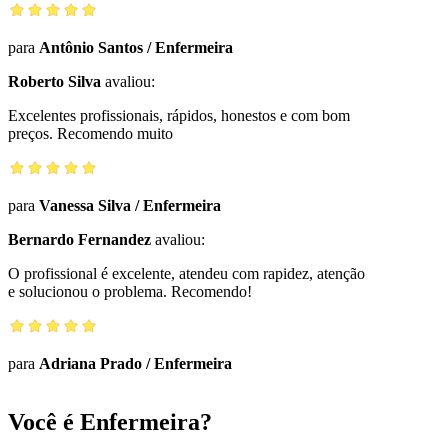
para
Antônio Santos
/
Enfermeira
Roberto Silva
avaliou:
Excelentes profissionais, rápidos, honestos e com bom
preços. Recomendo muito
para
Vanessa Silva
/
Enfermeira
Bernardo Fernandez
avaliou:
O profissional é excelente, atendeu com rapidez, atenção
e solucionou o problema. Recomendo!
para
Adriana Prado
/
Enfermeira
Você é Enfermeira?