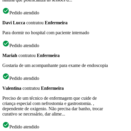
Pedido atendido
Davi Lucca
contratou
Enfermeira
Para dormir no hospital com paciente internado
Pedido atendido
Mariah
contratou
Enfermeira
Gostaria de um acompanhante para exame de endoscopia
Pedido atendido
Valentina
contratou
Enfermeira
Preciso de um técnico de enfermagem que cuide de
criança especial com nefrostomia e gastrostomia. ,
dependente de oxigenio. Não precisa dar banho, trocar
curativo se necessário, dar alime...
Pedido atendido