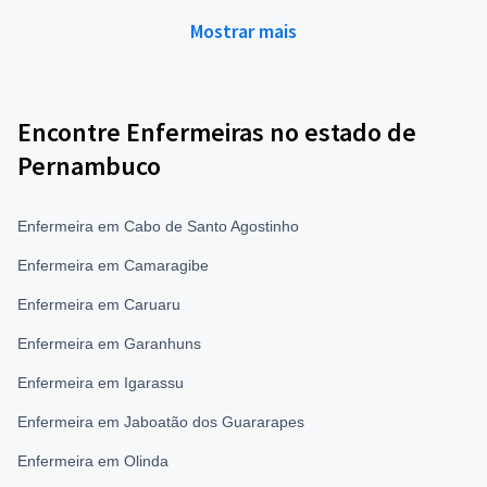
Mostrar mais
Encontre Enfermeiras no estado de
Pernambuco
Enfermeira em Cabo de Santo Agostinho
Enfermeira em Camaragibe
Enfermeira em Caruaru
Enfermeira em Garanhuns
Enfermeira em Igarassu
Enfermeira em Jaboatão dos Guararapes
Enfermeira em Olinda