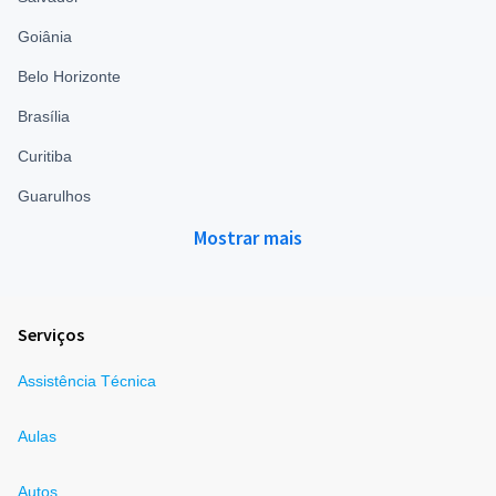
Goiânia
Belo Horizonte
Brasília
Curitiba
Guarulhos
Mostrar mais
Serviços
Assistência Técnica
Aulas
Autos