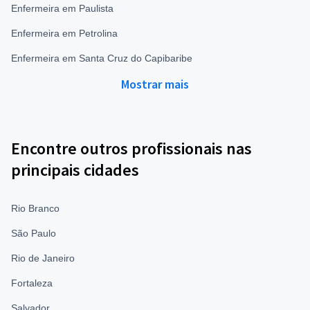
Enfermeira em Paulista
Enfermeira em Petrolina
Enfermeira em Santa Cruz do Capibaribe
Mostrar mais
Encontre outros profissionais nas
principais cidades
Rio Branco
São Paulo
Rio de Janeiro
Fortaleza
Salvador