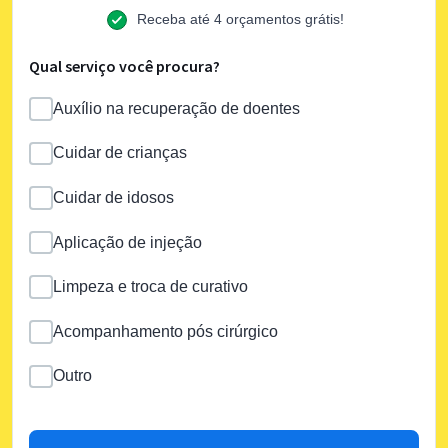
Receba até 4 orçamentos grátis!
Qual serviço você procura?
Auxílio na recuperação de doentes
Cuidar de crianças
Cuidar de idosos
Aplicação de injeção
Limpeza e troca de curativo
Acompanhamento pós cirúrgico
Outro