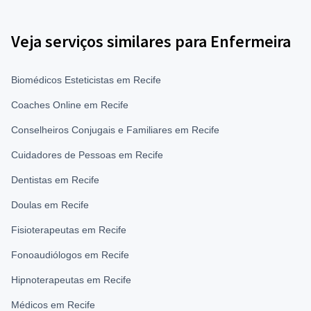
Veja serviços similares para Enfermeira
Biomédicos Esteticistas em Recife
Coaches Online em Recife
Conselheiros Conjugais e Familiares em Recife
Cuidadores de Pessoas em Recife
Dentistas em Recife
Doulas em Recife
Fisioterapeutas em Recife
Fonoaudiólogos em Recife
Hipnoterapeutas em Recife
Médicos em Recife