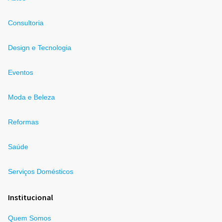
Consultoria
Design e Tecnologia
Eventos
Moda e Beleza
Reformas
Saúde
Serviços Domésticos
Institucional
Quem Somos