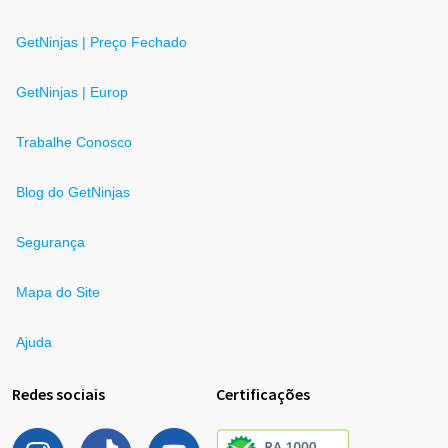
GetNinjas | Preço Fechado
GetNinjas | Europ
Trabalhe Conosco
Blog do GetNinjas
Segurança
Mapa do Site
Ajuda
Redes sociais
Certificações