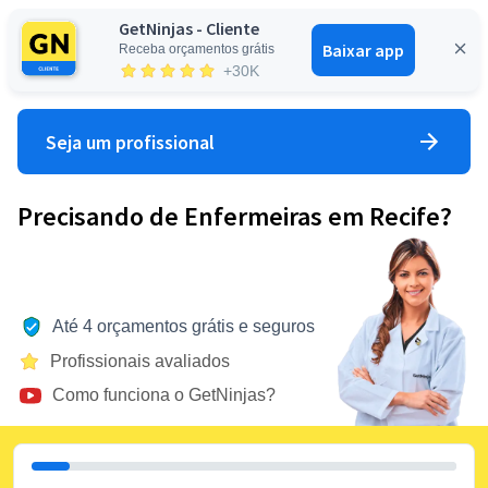
GetNinjas - Cliente
Baixar app
Receba orçamentos grátis
Entrar
+30K
Seja um profissional
Precisando de Enfermeiras em Recife?
Até 4 orçamentos grátis e seguros
Profissionais avaliados
Como funciona o GetNinjas?