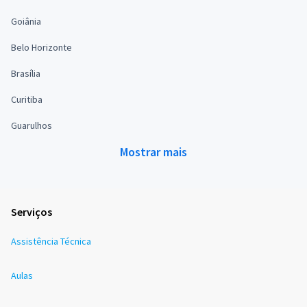
Goiânia
Belo Horizonte
Brasília
Curitiba
Guarulhos
Mostrar mais
Serviços
Assistência Técnica
Aulas