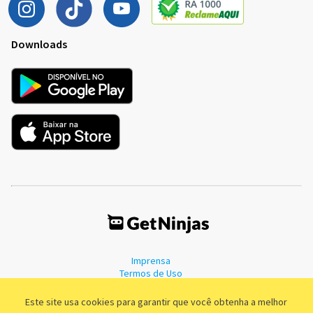
Downloads
Imprensa
Termos de Uso
Política de Privacidade
Este site usa cookies para garantir que você obtenha a melhor