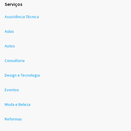
Serviços
Assistência Técnica
Aulas
Autos
Consultoria
Design e Tecnologia
Eventos
Moda e Beleza
Reformas