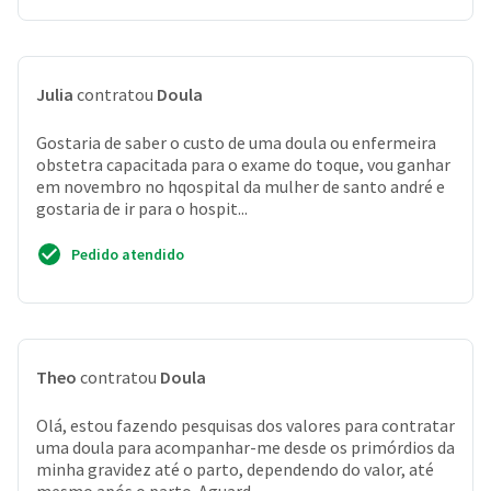
Julia
contratou
Doula
Gostaria de saber o custo de uma doula ou enfermeira
obstetra capacitada para o exame do toque, vou ganhar
em novembro no hqospital da mulher de santo andré e
gostaria de ir para o hospit...
Pedido atendido
Theo
contratou
Doula
Olá, estou fazendo pesquisas dos valores para contratar
uma doula para acompanhar-me desde os primórdios da
minha gravidez até o parto, dependendo do valor, até