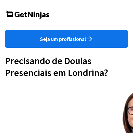
Seja um profissional
Precisando de Doulas
Presenciais em Londrina?