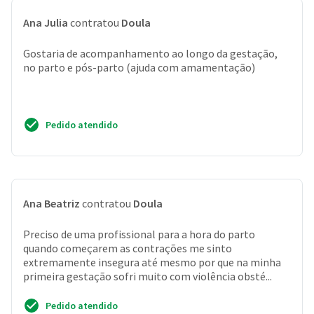
Ana Julia
contratou
Doula
Gostaria de acompanhamento ao longo da gestação,
no parto e pós-parto (ajuda com amamentação)
Pedido atendido
Ana Beatriz
contratou
Doula
Preciso de uma profissional para a hora do parto
quando começarem as contrações me sinto
extremamente insegura até mesmo por que na minha
primeira gestação sofri muito com violência obsté...
Pedido atendido