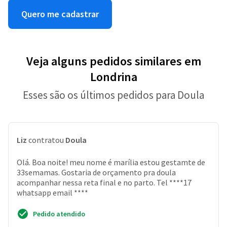
Quero me cadastrar
Veja alguns pedidos similares em
Londrina
Esses são os últimos pedidos para Doula
Liz
contratou
Doula
Olá. Boa noite! meu nome é marília estou gestamte de
33semamas. Gostaria de orçamento pra doula
acompanhar nessa reta final e no parto. Tel ****17
whatsapp email ****
Pedido atendido