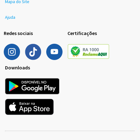
Mapa do Site
Ajuda
Redes sociais
Certificações
Downloads