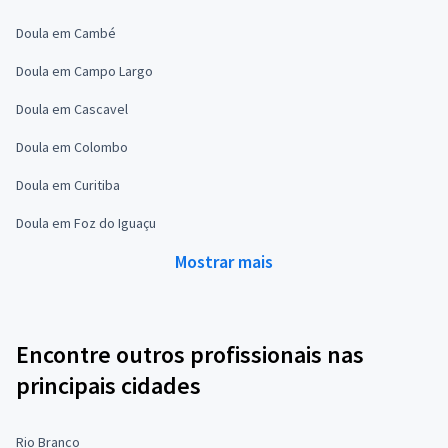
Doula em Cambé
Doula em Campo Largo
Doula em Cascavel
Doula em Colombo
Doula em Curitiba
Doula em Foz do Iguaçu
Mostrar mais
Encontre outros profissionais nas
principais cidades
Rio Branco