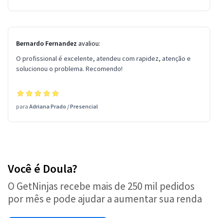
Bernardo Fernandez
avaliou:
O profissional é excelente, atendeu com rapidez, atenção e
solucionou o problema. Recomendo!
para
Adriana Prado
/
Presencial
Você é Doula?
O GetNinjas recebe mais de 250 mil pedidos
por mês e pode ajudar a aumentar sua renda