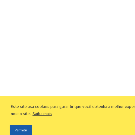
Este site usa cookies para garantir que você obtenha a melhor expe
nosso site.
Saiba mais
Permitir