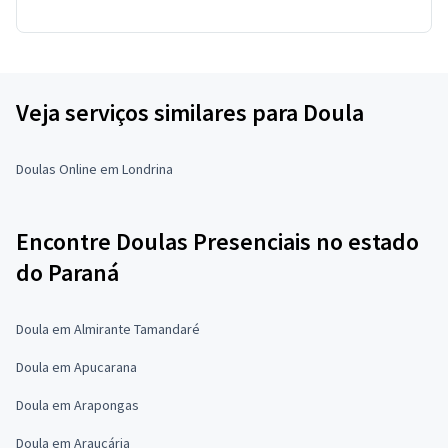
Veja serviços similares para Doula
Doulas Online em Londrina
Encontre Doulas Presenciais no estado
do Paraná
Doula em Almirante Tamandaré
Doula em Apucarana
Doula em Arapongas
Doula em Araucária