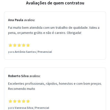
Avaliações de quem contratou
Ana Paula
avaliou:
Fui muito bem atendida com um trabalho de qualidade. Valeu a
pena, orçamento grátis e não é careiro. Obrigada!
para
Antônio Santos
/
Presencial
Roberto Silva
avaliou:
Excelentes profissionais, rápidos, honestos e com bom preços.
Recomendo muito
para
Vanessa Silva
/
Presencial