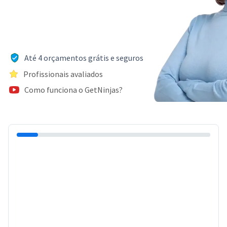
Até 4 orçamentos grátis e seguros
Profissionais avaliados
Como funciona o GetNinjas?