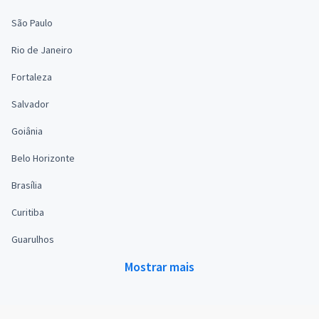
São Paulo
Rio de Janeiro
Fortaleza
Salvador
Goiânia
Belo Horizonte
Brasília
Curitiba
Guarulhos
Mostrar mais