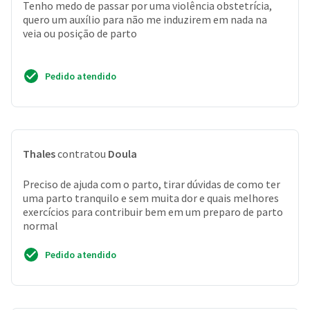
Tenho medo de passar por uma violência obstetrícia,
quero um auxílio para não me induzirem em nada na
veia ou posição de parto
Pedido atendido
Thales
contratou
Doula
Preciso de ajuda com o parto, tirar dúvidas de como ter
uma parto tranquilo e sem muita dor e quais melhores
exercícios para contribuir bem em um preparo de parto
normal
Pedido atendido