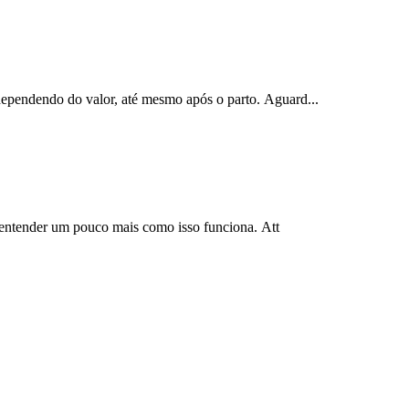
dependendo do valor, até mesmo após o parto. Aguard...
 entender um pouco mais como isso funciona. Att