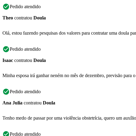
Pedido atendido
Theo
contratou
Doula
Olá, estou fazendo pesquisas dos valores para contratar uma doula p
Pedido atendido
Isaac
contratou
Doula
Minha esposa irá ganhar neném no mês de dezembro, previsão para o 
Pedido atendido
Ana Julia
contratou
Doula
Tenho medo de passar por uma violência obstetrícia, quero um auxíli
Pedido atendido