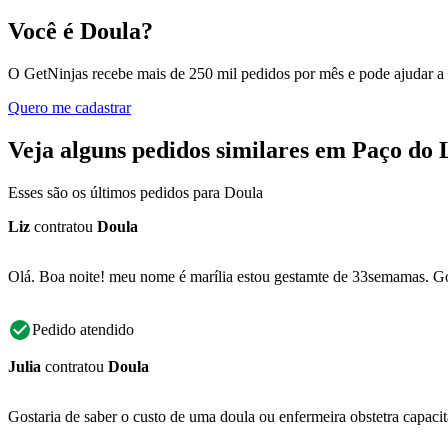
Você é Doula?
O GetNinjas recebe mais de 250 mil pedidos por mês e pode ajudar a
Quero me cadastrar
Veja alguns pedidos similares em Paço do
Esses são os últimos pedidos para Doula
Liz
contratou
Doula
Olá. Boa noite! meu nome é marília estou gestamte de 33semamas. Go
Pedido atendido
Julia
contratou
Doula
Gostaria de saber o custo de uma doula ou enfermeira obstetra capaci