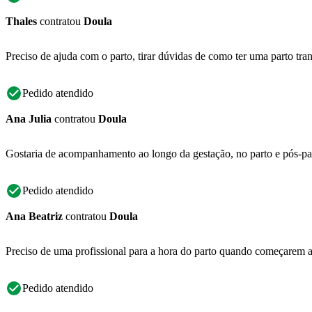
Thales
contratou
Doula
Preciso de ajuda com o parto, tirar dúvidas de como ter uma parto tr
Pedido atendido
Ana Julia
contratou
Doula
Gostaria de acompanhamento ao longo da gestação, no parto e pós-p
Pedido atendido
Ana Beatriz
contratou
Doula
Preciso de uma profissional para a hora do parto quando começarem a
Pedido atendido