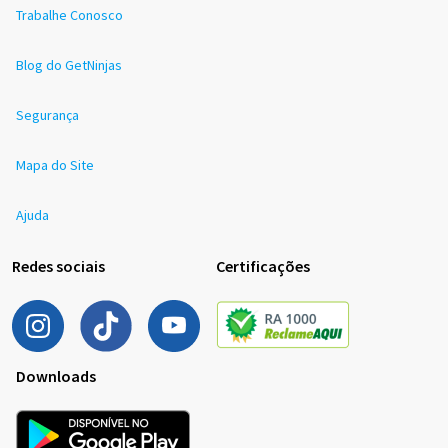
Trabalhe Conosco
Blog do GetNinjas
Segurança
Mapa do Site
Ajuda
Redes sociais
Certificações
Downloads