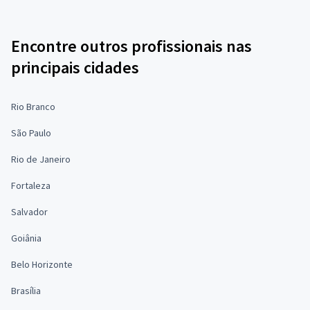
Encontre outros profissionais nas
principais cidades
Rio Branco
São Paulo
Rio de Janeiro
Fortaleza
Salvador
Goiânia
Belo Horizonte
Brasília