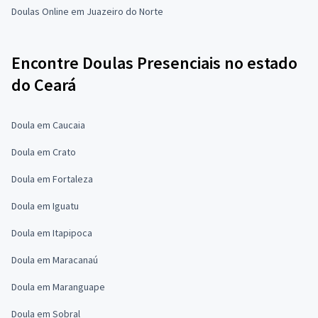
Doulas Online em Juazeiro do Norte
Encontre Doulas Presenciais no estado
do Ceará
Doula em Caucaia
Doula em Crato
Doula em Fortaleza
Doula em Iguatu
Doula em Itapipoca
Doula em Maracanaú
Doula em Maranguape
Doula em Sobral