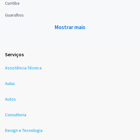
Curitiba
Guarulhos
Mostrar mais
Serviços
Assistência Técnica
Aulas
Autos
Consultoria
Design e Tecnologia