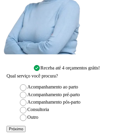
Receba até 4 orçamentos grátis!
Qual serviço você procura?
Acompanhamento ao parto
Acompanhamento pré-parto
Acompanhamento pós-parto
Consultoria
Outro
Próximo