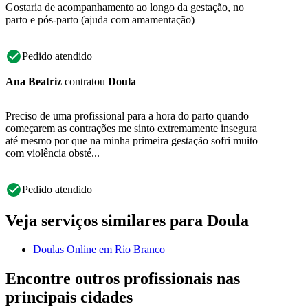
Gostaria de acompanhamento ao longo da gestação, no
parto e pós-parto (ajuda com amamentação)
Pedido atendido
Ana Beatriz
contratou
Doula
Preciso de uma profissional para a hora do parto quando
começarem as contrações me sinto extremamente insegura
até mesmo por que na minha primeira gestação sofri muito
com violência obsté...
Pedido atendido
Veja serviços similares para Doula
Doulas Online em Rio Branco
Encontre outros profissionais nas
principais cidades