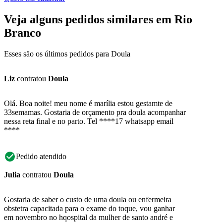
Veja alguns pedidos similares em Rio
Branco
Esses são os últimos pedidos para Doula
Liz
contratou
Doula
Olá. Boa noite! meu nome é marília estou gestamte de
33semamas. Gostaria de orçamento pra doula acompanhar
nessa reta final e no parto. Tel ****17 whatsapp email
****
Pedido atendido
Julia
contratou
Doula
Gostaria de saber o custo de uma doula ou enfermeira
obstetra capacitada para o exame do toque, vou ganhar
em novembro no hqospital da mulher de santo andré e