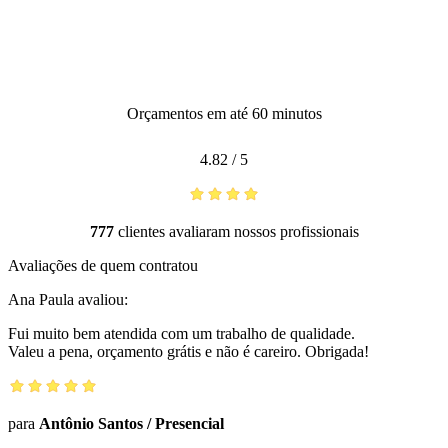
Orçamentos em até 60 minutos
4.82
/
5
777
clientes avaliaram nossos profissionais
Avaliações de quem contratou
Ana Paula
avaliou:
Fui muito bem atendida com um trabalho de qualidade.
Valeu a pena, orçamento grátis e não é careiro. Obrigada!
para
Antônio Santos
/
Presencial