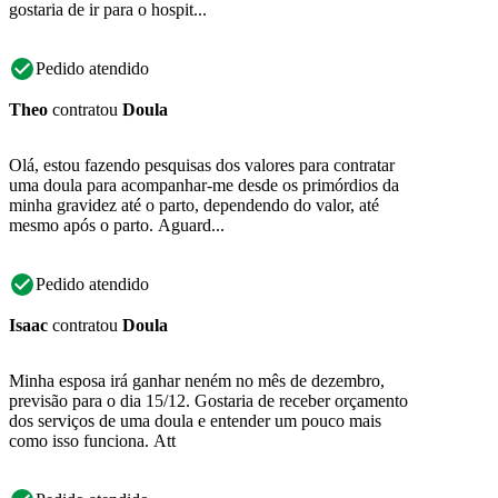
gostaria de ir para o hospit...
Pedido atendido
Theo
contratou
Doula
Olá, estou fazendo pesquisas dos valores para contratar
uma doula para acompanhar-me desde os primórdios da
minha gravidez até o parto, dependendo do valor, até
mesmo após o parto. Aguard...
Pedido atendido
Isaac
contratou
Doula
Minha esposa irá ganhar neném no mês de dezembro,
previsão para o dia 15/12. Gostaria de receber orçamento
dos serviços de uma doula e entender um pouco mais
como isso funciona. Att