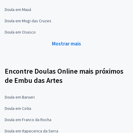
Doula em Mauá
Doula em Mogi das Cruzes
Doula em Osasco
Mostrar mais
Encontre Doulas Online mais próximos
de Embu das Artes
Doula em Barueri
Doula em Cotia
Doula em Franco da Rocha
Doula em Itapecerica da Serra