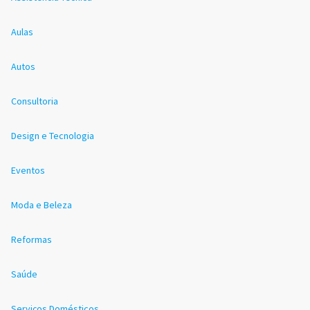
Aulas
Autos
Consultoria
Design e Tecnologia
Eventos
Moda e Beleza
Reformas
Saúde
Serviços Domésticos