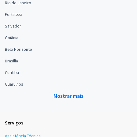
Rio de Janeiro
Fortaleza
Salvador
Goiânia
Belo Horizonte
Brasília
Curitiba
Guarulhos
Mostrar mais
Serviços
Assistência Técnica