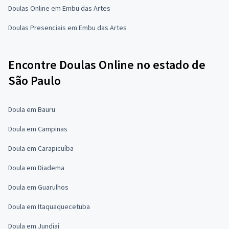
Doulas Online em Embu das Artes
Doulas Presenciais em Embu das Artes
Encontre Doulas Online no estado de
São Paulo
Doula em Bauru
Doula em Campinas
Doula em Carapicuíba
Doula em Diadema
Doula em Guarulhos
Doula em Itaquaquecetuba
Doula em Jundiaí