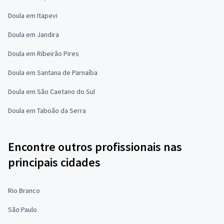
Doula em Itapevi
Doula em Jandira
Doula em Ribeirão Pires
Doula em Santana de Parnaíba
Doula em São Caetano do Sul
Doula em Taboão da Serra
Encontre outros profissionais nas
principais cidades
Rio Branco
São Paulo