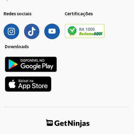
Redes sociais
Certificações
Downloads