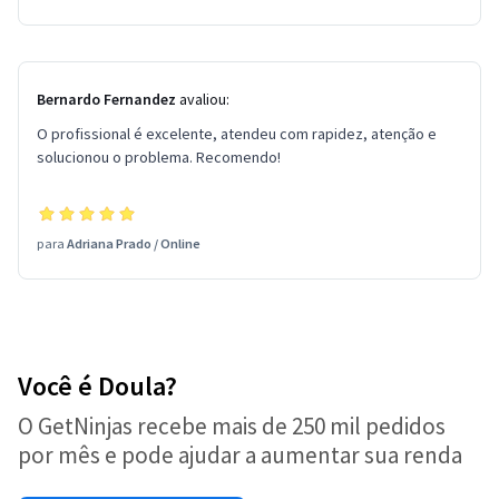
Bernardo Fernandez
avaliou:
O profissional é excelente, atendeu com rapidez, atenção e
solucionou o problema. Recomendo!
para
Adriana Prado
/
Online
Você é Doula?
O GetNinjas recebe mais de 250 mil pedidos
por mês e pode ajudar a aumentar sua renda