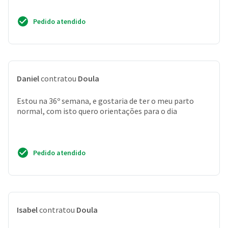
Pedido atendido
Daniel
contratou
Doula
Estou na 36º semana, e gostaria de ter o meu parto
normal, com isto quero orientações para o dia
Pedido atendido
Isabel
contratou
Doula