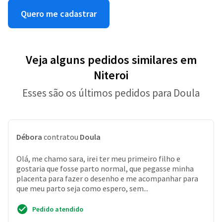
Quero me cadastrar
Veja alguns pedidos similares em
Niteroi
Esses são os últimos pedidos para Doula
Débora
contratou
Doula
Olá, me chamo sara, irei ter meu primeiro filho e
gostaria que fosse parto normal, que pegasse minha
placenta para fazer o desenho e me acompanhar para
que meu parto seja como espero, sem...
Pedido atendido