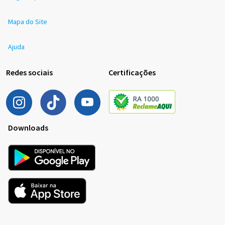
Mapa do Site
Ajuda
Redes sociais
Certificações
Downloads