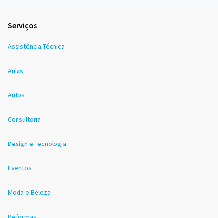
Serviços
Assistência Técnica
Aulas
Autos
Consultoria
Design e Tecnologia
Eventos
Moda e Beleza
Reformas