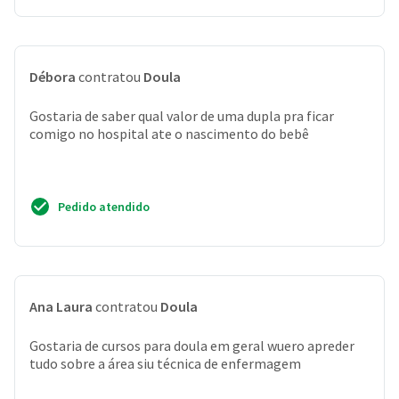
Débora
contratou
Doula
Gostaria de saber qual valor de uma dupla pra ficar
comigo no hospital ate o nascimento do bebê
Pedido atendido
Ana Laura
contratou
Doula
Gostaria de cursos para doula em geral wuero apreder
tudo sobre a área siu técnica de enfermagem