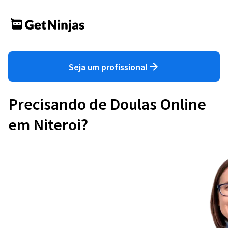
Seja um profissional
Precisando de Doulas Online
em Niteroi?