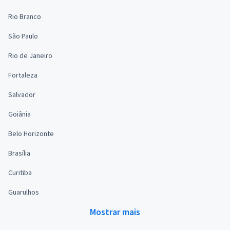
Rio Branco
São Paulo
Rio de Janeiro
Fortaleza
Salvador
Goiânia
Belo Horizonte
Brasília
Curitiba
Guarulhos
Mostrar mais