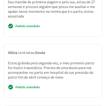
Sou mamãe de primeira viagem e pelo sus, estou de 27
semanas e procuro alguém que possa me auxiliar e me
ajudar nesse momento na minha que é o parto, estou
assustada
Pedido atendido
Olívia
contratou
Doula
Estou grávida pela segunda vez, o meu primeiro parto
foi muito traumático. Preciso de uma doula para me
acompanhar no parto em hospital do sus previsão do
parto fim de abril começo de maio
Pedido atendido