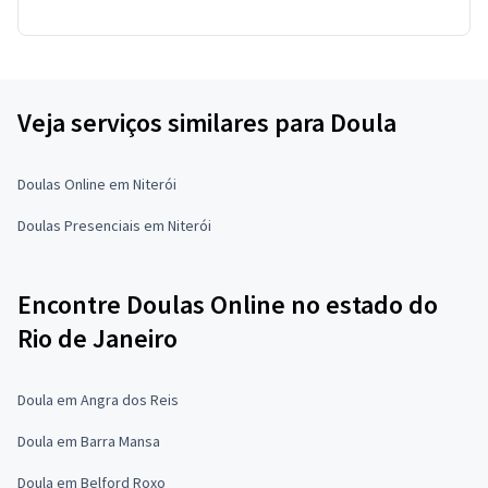
Veja serviços similares para Doula
Doulas Online em Niterói
Doulas Presenciais em Niterói
Encontre Doulas Online no estado do
Rio de Janeiro
Doula em Angra dos Reis
Doula em Barra Mansa
Doula em Belford Roxo