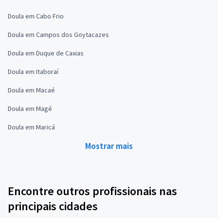
Doula em Cabo Frio
Doula em Campos dos Goytacazes
Doula em Duque de Caxias
Doula em Itaboraí
Doula em Macaé
Doula em Magé
Doula em Maricá
Mostrar mais
Encontre outros profissionais nas
principais cidades