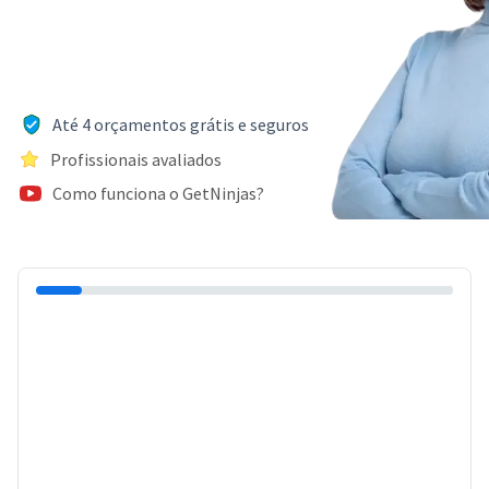
Até 4 orçamentos grátis e seguros
Profissionais avaliados
Como funciona o GetNinjas?