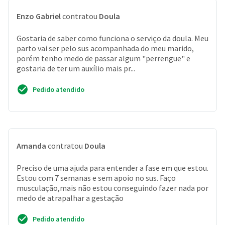
Enzo Gabriel
contratou
Doula
Gostaria de saber como funciona o serviço da doula. Meu
parto vai ser pelo sus acompanhada do meu marido,
porém tenho medo de passar algum "perrengue" e
gostaria de ter um auxílio mais pr...
Pedido atendido
Amanda
contratou
Doula
Preciso de uma ajuda para entender a fase em que estou.
Estou com 7 semanas e sem apoio no sus. Faço
musculação,mais não estou conseguindo fazer nada por
medo de atrapalhar a gestação
Pedido atendido