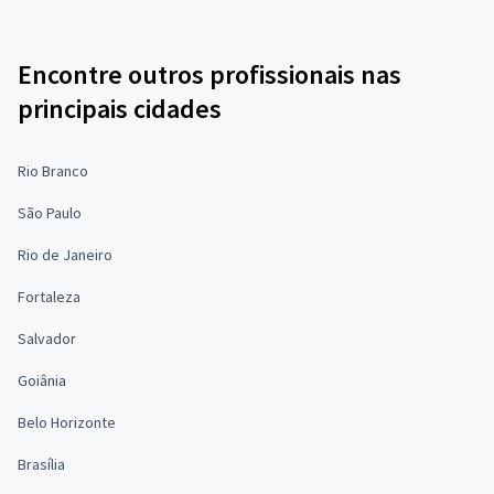
Encontre outros profissionais nas
principais cidades
Rio Branco
São Paulo
Rio de Janeiro
Fortaleza
Salvador
Goiânia
Belo Horizonte
Brasília