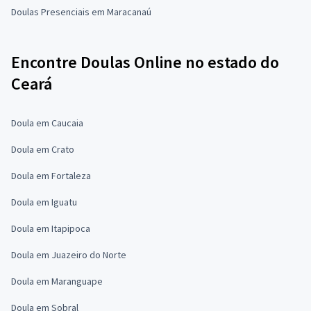
Doulas Presenciais em Maracanaú
Encontre Doulas Online no estado do
Ceará
Doula em Caucaia
Doula em Crato
Doula em Fortaleza
Doula em Iguatu
Doula em Itapipoca
Doula em Juazeiro do Norte
Doula em Maranguape
Doula em Sobral