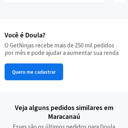
Você é Doula?
O GetNinjas recebe mais de 250 mil pedidos
por mês e pode ajudar a aumentar sua renda
Quero me cadastrar
Veja alguns pedidos similares em
Maracanaú
Esses são os últimos pedidos para Doula