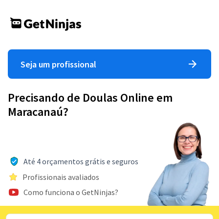
Seja um profissional
Precisando de Doulas Online em
Maracanaú?
Até 4 orçamentos grátis e seguros
Profissionais avaliados
Como funciona o GetNinjas?