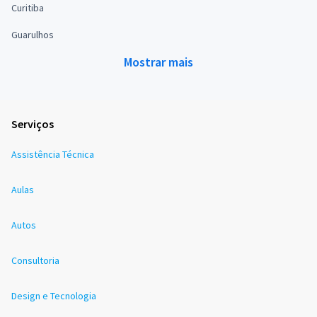
Curitiba
Guarulhos
Mostrar mais
Serviços
Assistência Técnica
Aulas
Autos
Consultoria
Design e Tecnologia