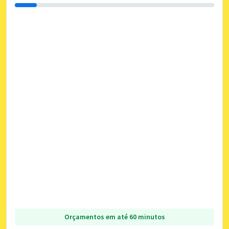
Orçamentos em até 60 minutos