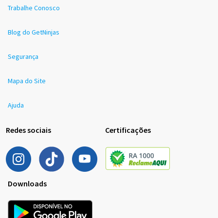
Trabalhe Conosco
Blog do GetNinjas
Segurança
Mapa do Site
Ajuda
Redes sociais
Certificações
Downloads