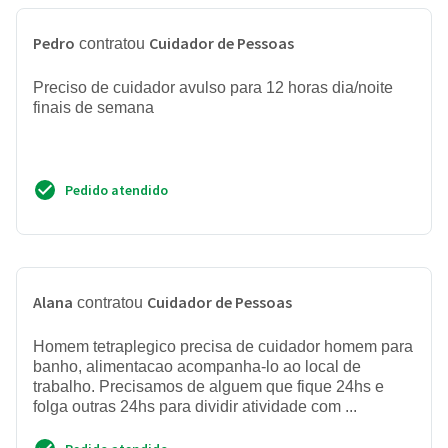
Pedro
Cuidador de Pessoas
contratou
Preciso de cuidador avulso para 12 horas dia/noite
finais de semana
Pedido atendido
Alana
Cuidador de Pessoas
contratou
Homem tetraplegico precisa de cuidador homem para
banho, alimentacao acompanha-lo ao local de
trabalho. Precisamos de alguem que fique 24hs e
folga outras 24hs para dividir atividade com ...