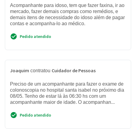
Acompanhante para idoso, tem que fazer faxina, ir ao
mercado, fazer demais compras como remédios, e
demais itens de necessidade do idoso além de pagar
contas e acompanha-lo ao médico.
Pedido atendido
Joaquim
Cuidador de Pessoas
contratou
Preciso de um acompanhante para fazer o exame de
colonoscopia no hospital santa isabel no próximo dia
08/05. Tenho de estar lá às 06:30 hs com um
acompanhante maior de idade. O acompanhan...
Pedido atendido