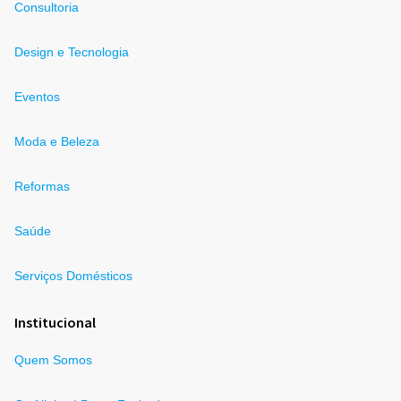
Consultoria
Design e Tecnologia
Eventos
Moda e Beleza
Reformas
Saúde
Serviços Domésticos
Institucional
Quem Somos