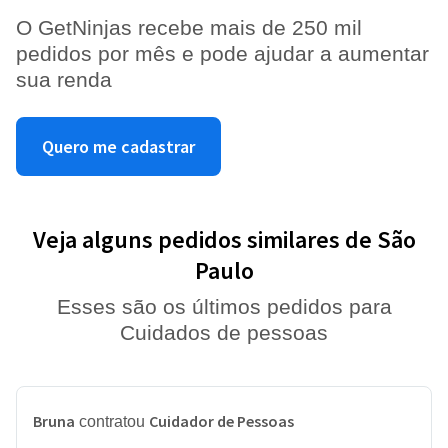
O GetNinjas recebe mais de 250 mil
pedidos por mês e pode ajudar a aumentar
sua renda
Quero me cadastrar
Veja alguns pedidos similares de São
Paulo
Esses são os últimos pedidos para
Cuidados de pessoas
Bruna
Cuidador de Pessoas
contratou