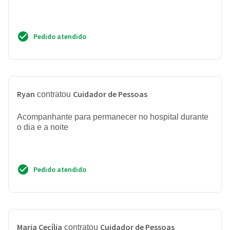
Pedido atendido
Ryan
Cuidador de Pessoas
contratou
Acompanhante para permanecer no hospital durante
o dia e a noite
Pedido atendido
Maria Cecília
Cuidador de Pessoas
contratou