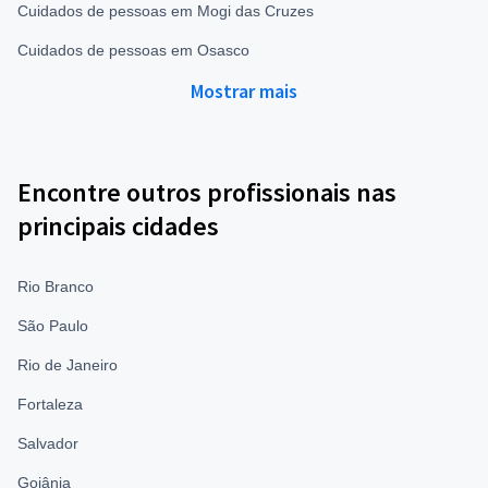
Cuidados de pessoas em Mogi das Cruzes
Cuidados de pessoas em Osasco
Mostrar mais
Encontre outros profissionais nas
principais cidades
Rio Branco
São Paulo
Rio de Janeiro
Fortaleza
Salvador
Goiânia