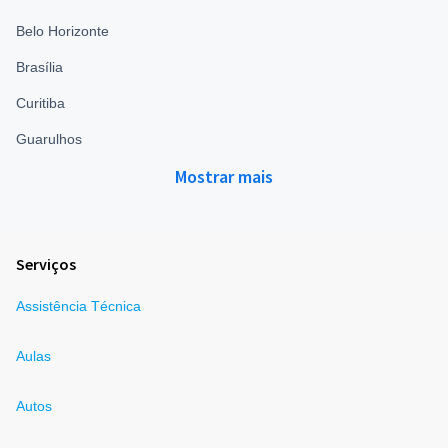
Belo Horizonte
Brasília
Curitiba
Guarulhos
Mostrar mais
Serviços
Assistência Técnica
Aulas
Autos