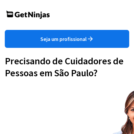
Seja um profissional
Precisando de Cuidadores de
Pessoas em São Paulo?