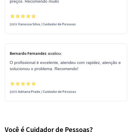
preços. Recomendo muito
Vanessa Silva
/
Cuidador de Pessoas
para
Bernardo Fernandez
avaliou:
O profissional é excelente, atendeu com rapidez, atenção e
solucionou o problema. Recomendo!
Adriana Prado
/
Cuidador de Pessoas
para
Você é Cuidador de Pessoas?