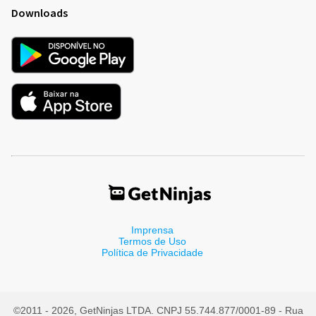
Downloads
Imprensa
Termos de Uso
Política de Privacidade
©2011 - 2026, GetNinjas LTDA. CNPJ 55.744.877/0001-89 - Rua