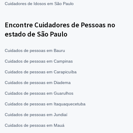
Cuidadores de Idosos em São Paulo
Encontre Cuidadores de Pessoas no
estado de São Paulo
Cuidados de pessoas em Bauru
Cuidados de pessoas em Campinas
Cuidados de pessoas em Carapicuíba
Cuidados de pessoas em Diadema
Cuidados de pessoas em Guarulhos
Cuidados de pessoas em Itaquaquecetuba
Cuidados de pessoas em Jundiaí
Cuidados de pessoas em Mauá