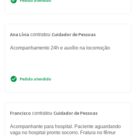
Pedido atendido
Ana Lívia
Cuidador de Pessoas
contratou
Acompanhamento 24h e auxílio na locomoção
Pedido atendido
Francisco
Cuidador de Pessoas
contratou
Acompanhante para hospital. Paciente aguardando
vaga no hospital pronto socorro. Fratura no fêmur