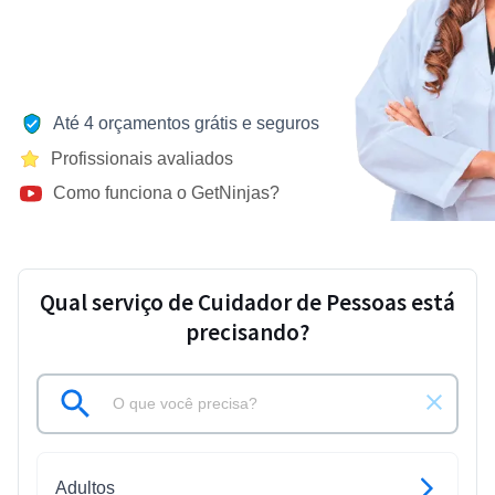
Até 4 orçamentos grátis e seguros
Profissionais avaliados
Como funciona o GetNinjas?
Qual serviço de Cuidador de Pessoas está
precisando?
Adultos