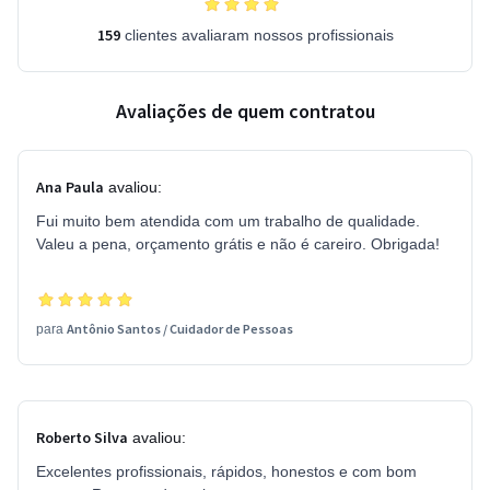
159
clientes avaliaram nossos profissionais
Avaliações de quem contratou
Ana Paula
avaliou:
Fui muito bem atendida com um trabalho de qualidade.
Valeu a pena, orçamento grátis e não é careiro. Obrigada!
Antônio Santos
/
Cuidador de Pessoas
para
Roberto Silva
avaliou:
Excelentes profissionais, rápidos, honestos e com bom