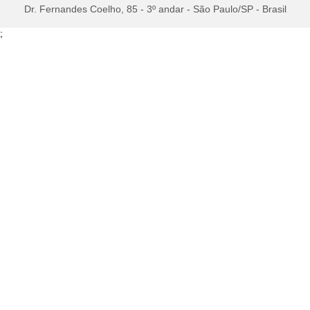
Dr. Fernandes Coelho, 85 - 3º andar - São Paulo/SP - Brasil
;