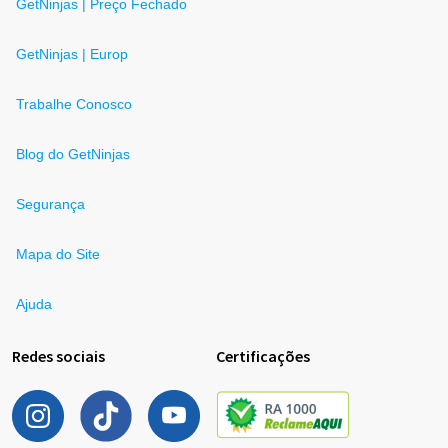
GetNinjas | Preço Fechado
GetNinjas | Europ
Trabalhe Conosco
Blog do GetNinjas
Segurança
Mapa do Site
Ajuda
Redes sociais
Certificações