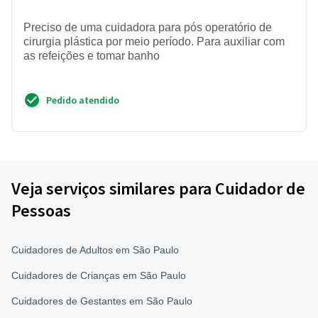
Preciso de uma cuidadora para pós operatório de
cirurgia plástica por meio período. Para auxiliar com
as refeições e tomar banho
Pedido atendido
Veja serviços similares para Cuidador de
Pessoas
Cuidadores de Adultos em São Paulo
Cuidadores de Crianças em São Paulo
Cuidadores de Gestantes em São Paulo