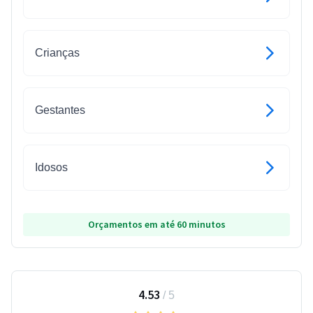
Crianças
Gestantes
Idosos
Orçamentos em até 60 minutos
4.53
/
5