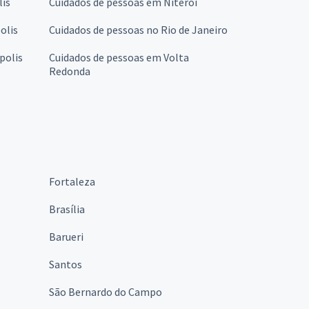
lis
Cuidados de pessoas em Niterói
olis
Cuidados de pessoas no Rio de Janeiro
polis
Cuidados de pessoas em Volta
Redonda
Fortaleza
Brasília
Barueri
Santos
São Bernardo do Campo