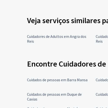
Veja serviços similares 
Cuidadores de Adultos em Angra dos
Cuidado
Reis
Reis
Encontre Cuidadores de 
Cuidados de pessoas em Barra Mansa
Cuidad
Cuidados de pessoas em Duque de
Cuidado
Caxias