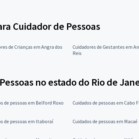
para Cuidador de Pessoas
res de Crianças em Angra dos
Cuidadores de Gestantes em An
Reis
Pessoas no estado do Rio de Jane
os de pessoas em Belford Roxo
Cuidados de pessoas em Cabo F
s de pessoas em Itaboraí
Cuidados de pessoas em Macaé