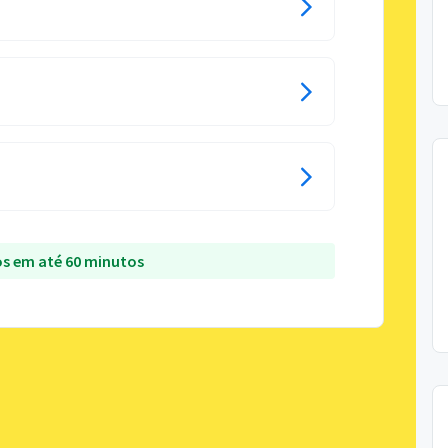
s em até 60 minutos