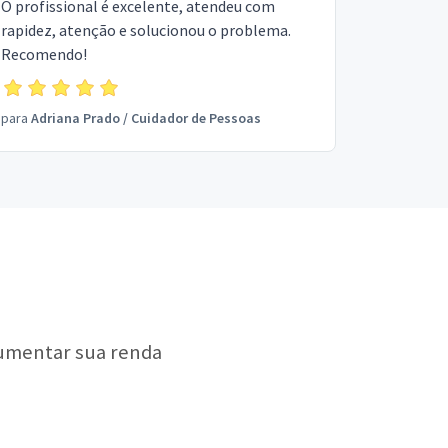
O profissional é excelente, atendeu com
rapidez, atenção e solucionou o problema.
Recomendo!
para
Adriana Prado
/
Cuidador de Pessoas
aumentar sua renda