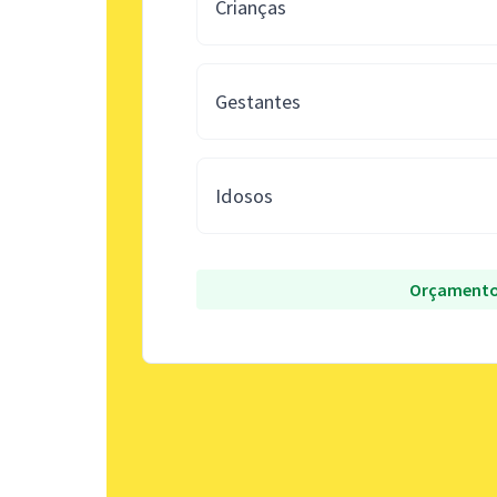
Crianças
Gestantes
Idosos
Orçamento