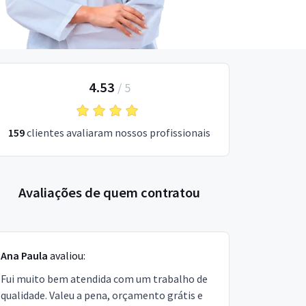
4.53
/
5
159
clientes avaliaram nossos profissionais
Avaliações de quem contratou
Ana Paula
avaliou:
Fui muito bem atendida com um trabalho de
qualidade. Valeu a pena, orçamento grátis e