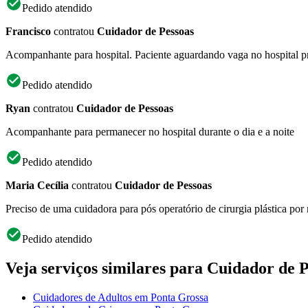
Pedido atendido
Francisco
contratou
Cuidador de Pessoas
Acompanhante para hospital. Paciente aguardando vaga no hospital pr
Pedido atendido
Ryan
contratou
Cuidador de Pessoas
Acompanhante para permanecer no hospital durante o dia e a noite
Pedido atendido
Maria Cecília
contratou
Cuidador de Pessoas
Preciso de uma cuidadora para pós operatório de cirurgia plástica por
Pedido atendido
Veja serviços similares para Cuidador de 
Cuidadores de Adultos em Ponta Grossa