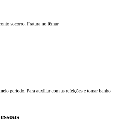
onto socorro. Fratura no fêmur
 meio período. Para auxiliar com as refeições e tomar banho
Pessoas