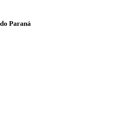
 do Paraná