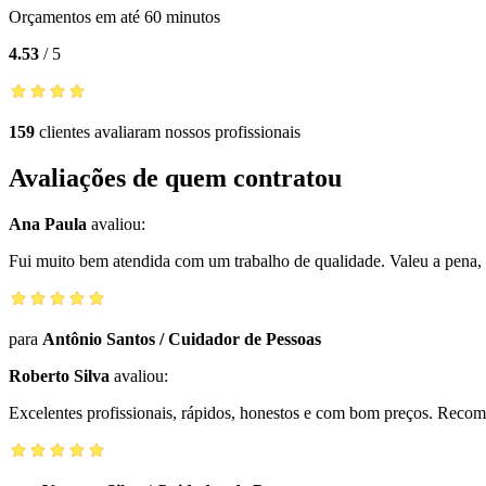
Orçamentos em até 60 minutos
4.53
/
5
159
clientes avaliaram nossos profissionais
Avaliações de quem contratou
Ana Paula
avaliou:
Fui muito bem atendida com um trabalho de qualidade. Valeu a pena, 
para
Antônio Santos
/
Cuidador de Pessoas
Roberto Silva
avaliou:
Excelentes profissionais, rápidos, honestos e com bom preços. Reco