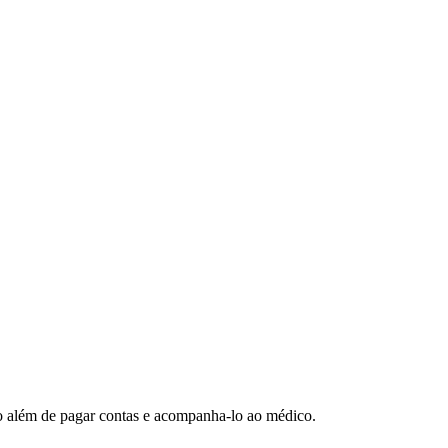
so além de pagar contas e acompanha-lo ao médico.