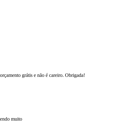
orçamento grátis e não é careiro. Obrigada!
mendo muito