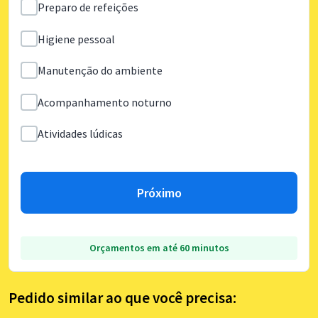
Preparo de refeições
Higiene pessoal
Manutenção do ambiente
Acompanhamento noturno
Atividades lúdicas
Próximo
Orçamentos em até 60 minutos
Pedido similar ao que você precisa: