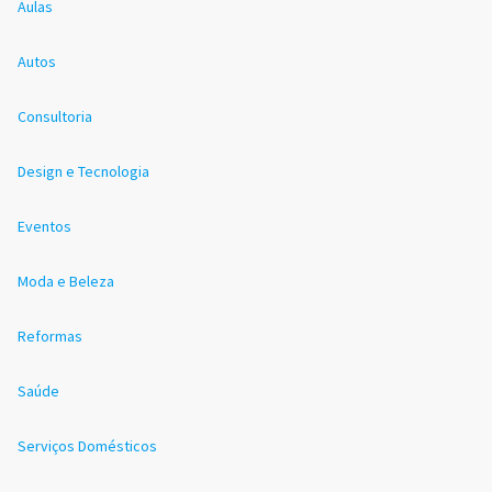
Aulas
Autos
Consultoria
Design e Tecnologia
Eventos
Moda e Beleza
Reformas
Saúde
Serviços Domésticos