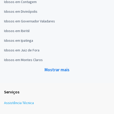
Idosos em Contagem
Idosos em Divinópolis
Idosos em Governador Valadares
Idosos em Ibirité
Idosos em Ipatinga
Idosos em Juiz de Fora
Idosos em Montes Claros
Mostrar mais
Serviços
Assistência Técnica