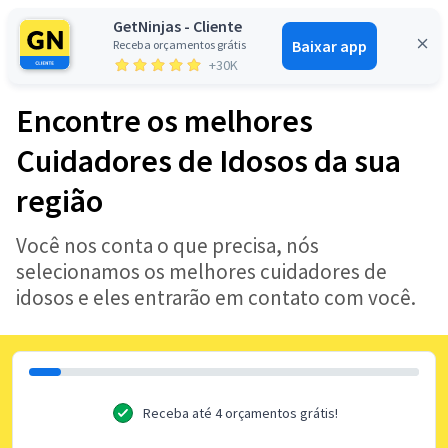
GetNinjas - Cliente
Baixar app
Receba orçamentos grátis
Entrar
+30K
Encontre os melhores
Cuidadores de Idosos da sua
região
Você nos conta o que precisa, nós
selecionamos os melhores cuidadores de
idosos e eles entrarão em contato com você.
Receba até 4 orçamentos grátis!