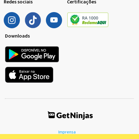
Redes sociais
Certificações
Downloads
Imprensa
Termos de Uso