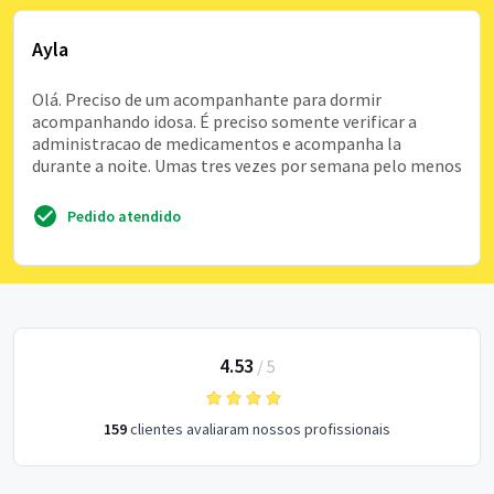
Ayla
Olá. Preciso de um acompanhante para dormir
acompanhando idosa. É preciso somente verificar a
administracao de medicamentos e acompanha la
durante a noite. Umas tres vezes por semana pelo menos
Pedido atendido
4.53
/
5
159
clientes avaliaram nossos profissionais