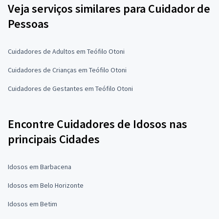
Veja serviços similares para Cuidador de
Pessoas
Cuidadores de Adultos em Teófilo Otoni
Cuidadores de Crianças em Teófilo Otoni
Cuidadores de Gestantes em Teófilo Otoni
Encontre Cuidadores de Idosos nas
principais Cidades
Idosos em Barbacena
Idosos em Belo Horizonte
Idosos em Betim