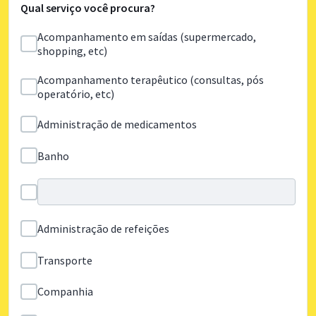
Qual serviço você procura?
Acompanhamento em saídas (supermercado,
shopping, etc)
Acompanhamento terapêutico (consultas, pós
operatório, etc)
Administração de medicamentos
Banho
Administração de refeições
Transporte
Companhia