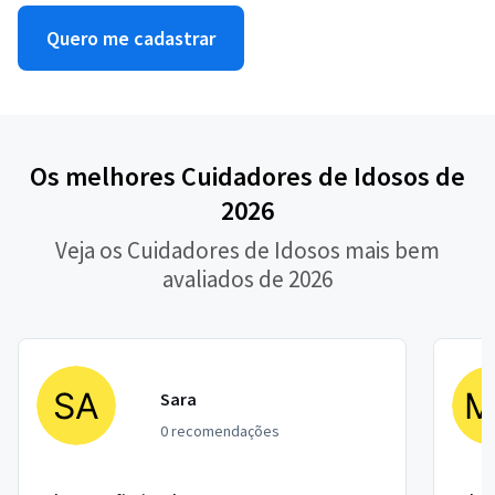
Quero me cadastrar
Os melhores Cuidadores de Idosos de
2026
Veja os Cuidadores de Idosos mais bem
avaliados de 2026
Sara
0 recomendações