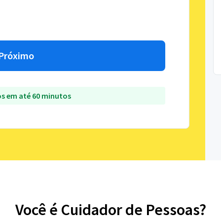
Próximo
s em até 60 minutos
Você é Cuidador de Pessoas?