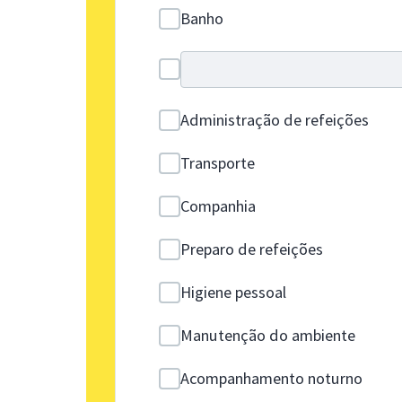
Banho
Administração de refeições
Transporte
Companhia
Preparo de refeições
Higiene pessoal
Manutenção do ambiente
Acompanhamento noturno