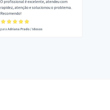
O profissional é excelente, atendeu com
rapidez, atenção e solucionou o problema.
Recomendo!
para
Adriana Prado
/
Idosos