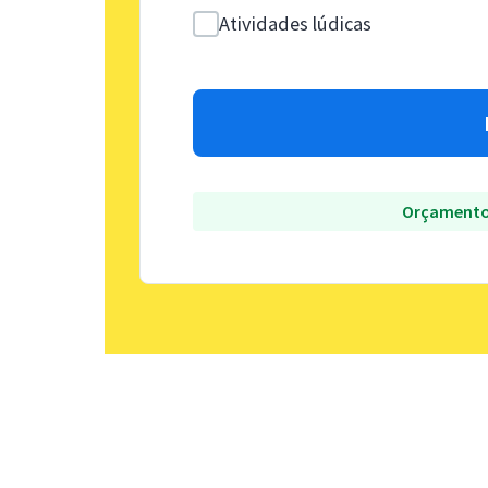
Atividades lúdicas
Orçamento