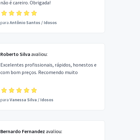
não é careiro. Obrigada!
para
Antônio Santos
/
Idosos
Roberto Silva
avaliou:
Excelentes profissionais, rápidos, honestos e
com bom preços. Recomendo muito
para
Vanessa Silva
/
Idosos
Bernardo Fernandez
avaliou: