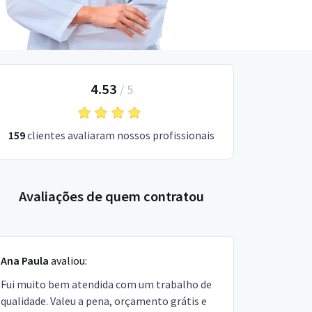
4.53
/
5
159
clientes avaliaram nossos profissionais
Avaliações de quem contratou
Ana Paula
avaliou:
Fui muito bem atendida com um trabalho de
qualidade. Valeu a pena, orçamento grátis e