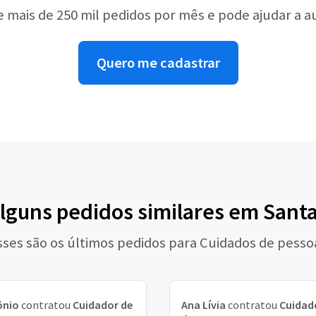
e mais de 250 mil pedidos por mês e pode ajudar a 
Quero me cadastrar
alguns pedidos similares em Santa
sses são os últimos pedidos para Cuidados de pesso
ônio
contratou
Cuidador de
Ana Lívia
contratou
Cuidad