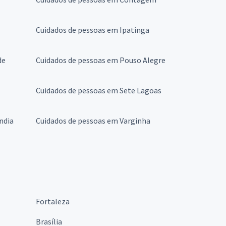
Cuidados de pessoas em Ipatinga
de
Cuidados de pessoas em Pouso Alegre
Cuidados de pessoas em Sete Lagoas
ndia
Cuidados de pessoas em Varginha
Fortaleza
Brasília