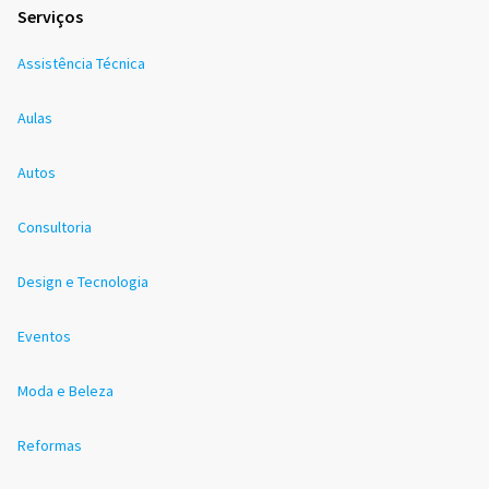
Serviços
Assistência Técnica
Aulas
Autos
Consultoria
Design e Tecnologia
Eventos
Moda e Beleza
Reformas