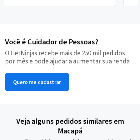
Você é Cuidador de Pessoas?
O GetNinjas recebe mais de 250 mil pedidos
por mês e pode ajudar a aumentar sua renda
Quero me cadastrar
Veja alguns pedidos similares em
Macapá