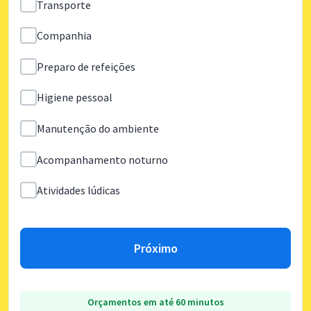
Transporte
Companhia
Preparo de refeições
Higiene pessoal
Manutenção do ambiente
Acompanhamento noturno
Atividades lúdicas
Próximo
Orçamentos em até 60 minutos