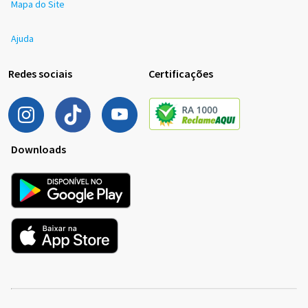
Mapa do Site
Ajuda
Redes sociais
Certificações
Downloads