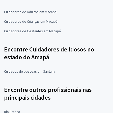
Cuidadores de Adultos em Macapá
Cuidadores de Crianças em Macapá
Cuidadores de Gestantes em Macapá
Encontre Cuidadores de Idosos no
estado do Amapá
Cuidados de pessoas em Santana
Encontre outros profissionais nas
principais cidades
Rio Branco