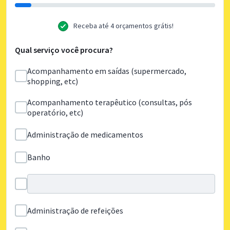
Receba até 4 orçamentos grátis!
Qual serviço você procura?
Acompanhamento em saídas (supermercado,
shopping, etc)
Acompanhamento terapêutico (consultas, pós
operatório, etc)
Administração de medicamentos
Banho
Administração de refeições