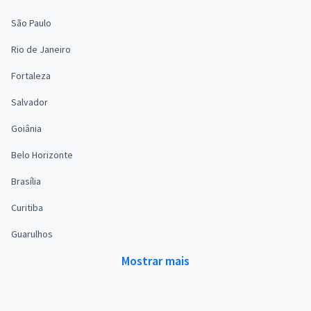
São Paulo
Rio de Janeiro
Fortaleza
Salvador
Goiânia
Belo Horizonte
Brasília
Curitiba
Guarulhos
Mostrar mais