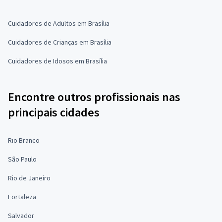
Cuidadores de Adultos em Brasília
Cuidadores de Crianças em Brasília
Cuidadores de Idosos em Brasília
Encontre outros profissionais nas
principais cidades
Rio Branco
São Paulo
Rio de Janeiro
Fortaleza
Salvador