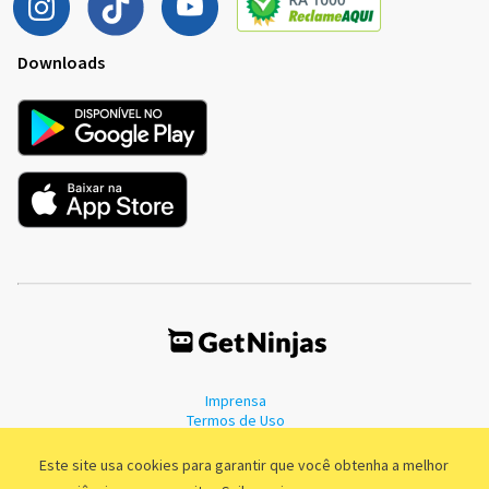
Downloads
Imprensa
Termos de Uso
Política de Privacidade
Este site usa cookies para garantir que você obtenha a melhor