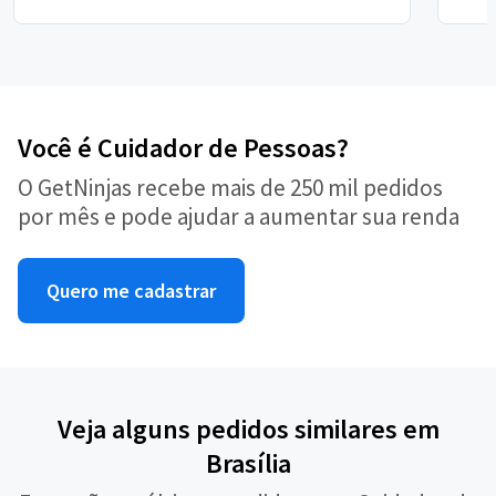
Você é Cuidador de Pessoas?
O GetNinjas recebe mais de 250 mil pedidos
por mês e pode ajudar a aumentar sua renda
Quero me cadastrar
Veja alguns pedidos similares em
Brasília