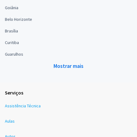
Goiânia
Belo Horizonte
Brasília
Curitiba
Guarulhos
Mostrar mais
Serviços
Assistência Técnica
Aulas
Autos