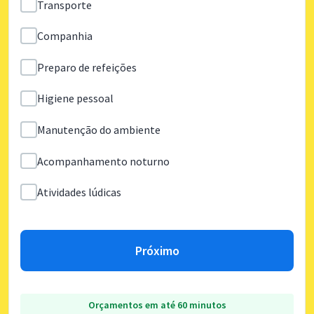
Transporte
Companhia
Preparo de refeições
Higiene pessoal
Manutenção do ambiente
Acompanhamento noturno
Atividades lúdicas
Próximo
Orçamentos em até 60 minutos