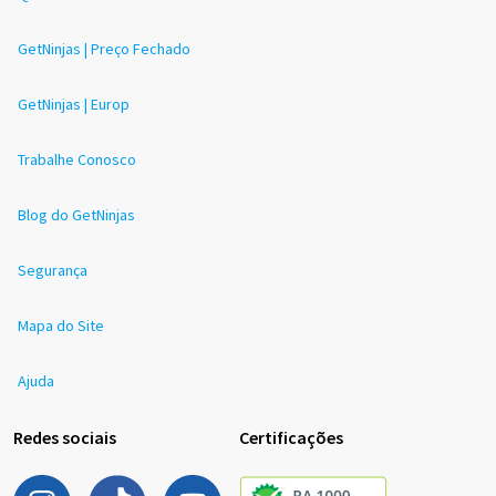
GetNinjas | Preço Fechado
GetNinjas | Europ
Trabalhe Conosco
Blog do GetNinjas
Segurança
Mapa do Site
Ajuda
Redes sociais
Certificações