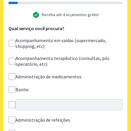
Receba até 4 orçamentos grátis!
Qual serviço você procura?
Acompanhamento em saídas (supermercado,
shopping, etc)
Acompanhamento terapêutico (consultas, pós
operatório, etc)
Administração de medicamentos
Banho
Administração de refeições