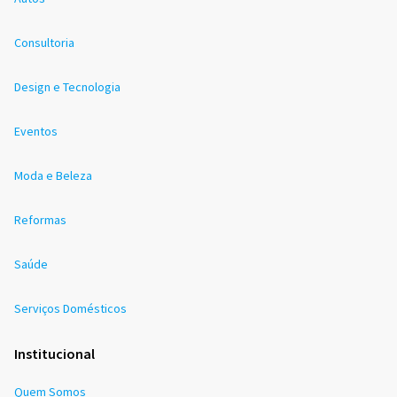
Consultoria
Design e Tecnologia
Eventos
Moda e Beleza
Reformas
Saúde
Serviços Domésticos
Institucional
Quem Somos