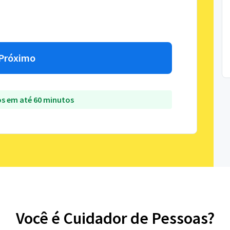
Próximo
s em até 60 minutos
Você é Cuidador de Pessoas?