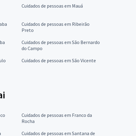
Cuidados de pessoas em Mauá
caba
Cuidados de pessoas em Ribeirão
Preto
aba
Cuidados de pessoas em São Bernardo
do Campo
ulo
Cuidados de pessoas em São Vicente
ai
sco
Cuidados de pessoas em Franco da
Rocha
a
Cuidados de pessoas em Santana de