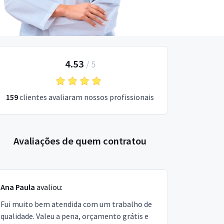
4.53
/
5
159
clientes avaliaram nossos profissionais
Avaliações de quem contratou
Ana Paula
avaliou:
Fui muito bem atendida com um trabalho de
qualidade. Valeu a pena, orçamento grátis e