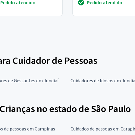
Pedido atendido
Pedido atendido
bebê
para Cuidador de Pessoas
res de Gestantes em Jundiaí
Cuidadores de Idosos em Jundia
Crianças no estado de São Paulo
os de pessoas em Campinas
Cuidados de pessoas em Carapi