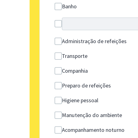
Banho
Administração de refeições
Transporte
Companhia
Preparo de refeições
Higiene pessoal
Manutenção do ambiente
Acompanhamento noturno