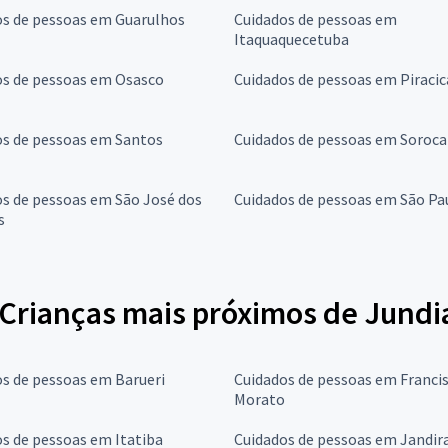
os de pessoas em Guarulhos
Cuidados de pessoas em
Itaquaquecetuba
os de pessoas em Osasco
Cuidados de pessoas em Piraci
os de pessoas em Santos
Cuidados de pessoas em Soroc
s de pessoas em São José dos
Cuidados de pessoas em São Pa
s
Crianças mais próximos de Jundi
s de pessoas em Barueri
Cuidados de pessoas em Franci
Morato
s de pessoas em Itatiba
Cuidados de pessoas em Jandir