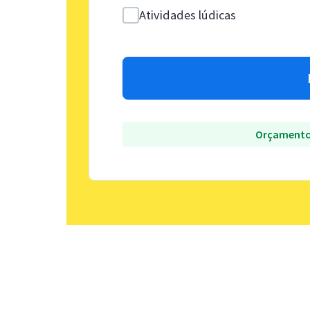
Atividades lúdicas
Orçamento