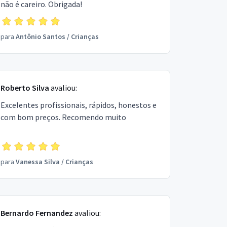
não é careiro. Obrigada!
para
Antônio Santos
/
Crianças
Roberto Silva
avaliou:
Excelentes profissionais, rápidos, honestos e
com bom preços. Recomendo muito
para
Vanessa Silva
/
Crianças
Bernardo Fernandez
avaliou: