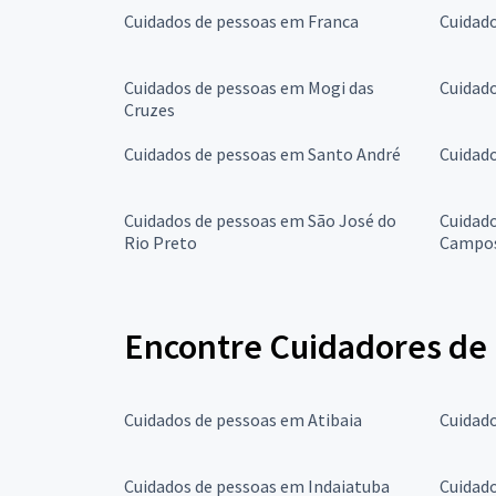
Cuidados de pessoas em Franca
Cuidad
Cuidados de pessoas em Mogi das
Cuidad
Cruzes
Cuidados de pessoas em Santo André
Cuidad
Cuidados de pessoas em São José do
Cuidado
Rio Preto
Campo
Encontre Cuidadores de 
Cuidados de pessoas em Atibaia
Cuidado
Cuidados de pessoas em Indaiatuba
Cuidado