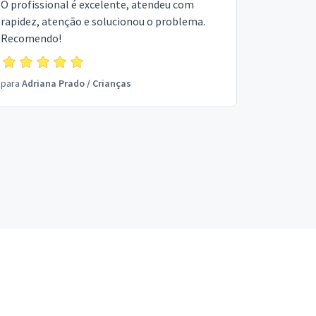
O profissional é excelente, atendeu com
rapidez, atenção e solucionou o problema.
Recomendo!
para
Adriana Prado
/
Crianças