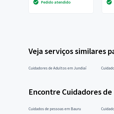
Pedido atendido
Veja serviços similares 
Cuidadores de Adultos em Jundiaí
Cuidado
Encontre Cuidadores de 
Cuidados de pessoas em Bauru
Cuidad