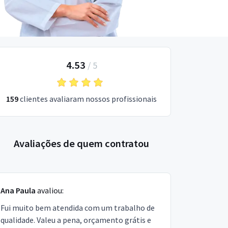
4.53
/
5
159
clientes avaliaram nossos profissionais
Avaliações de quem contratou
Ana Paula
avaliou:
Fui muito bem atendida com um trabalho de
qualidade. Valeu a pena, orçamento grátis e