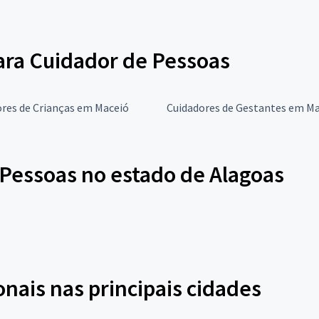
para Cuidador de Pessoas
res de Crianças em Maceió
Cuidadores de Gestantes em M
Pessoas no estado de Alagoas
onais nas principais cidades