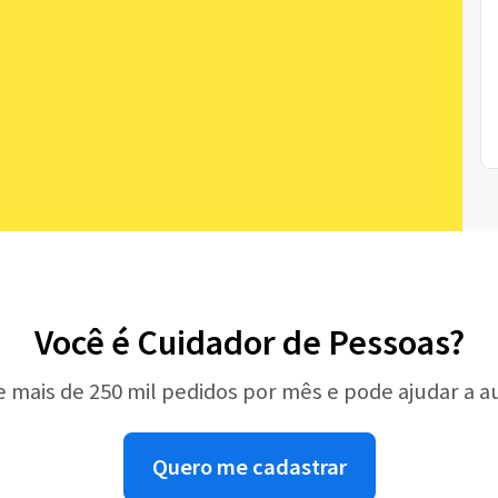
Você é Cuidador de Pessoas?
e mais de 250 mil pedidos por mês e pode ajudar a 
Quero me cadastrar