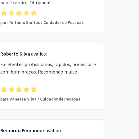
não é careiro. Obrigada!
para
Antônio Santos
/
Cuidador de Pessoas
Roberto Silva
avaliou:
Excelentes profissionais, rápidos, honestos e
com bom preços. Recomendo muito
para
Vanessa Silva
/
Cuidador de Pessoas
Bernardo Fernandez
avaliou: