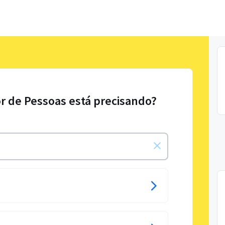
r de Pessoas está precisando?