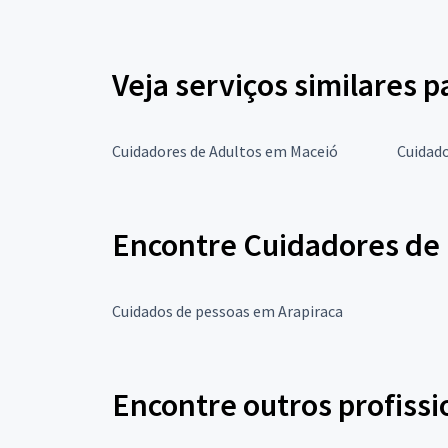
Veja serviços similares 
Cuidadores de Adultos em Maceió
Cuidado
Encontre Cuidadores de 
Cuidados de pessoas em Arapiraca
Encontre outros profissi