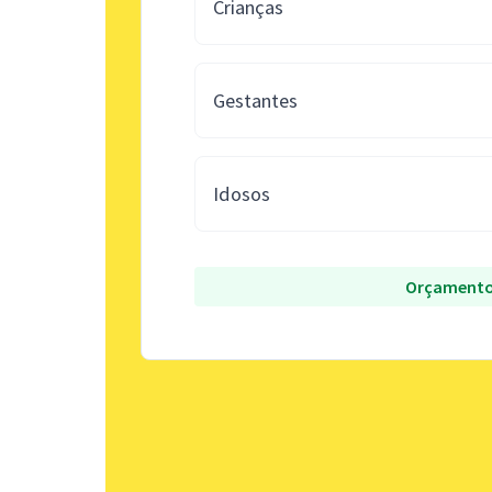
Crianças
Gestantes
Idosos
Orçamento