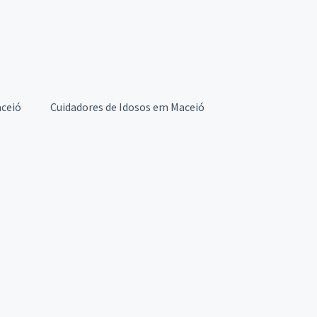
aceió
Cuidadores de Idosos em Maceió