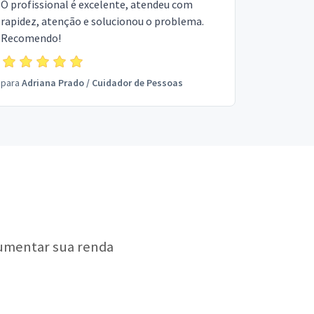
O profissional é excelente, atendeu com
rapidez, atenção e solucionou o problema.
Recomendo!
para
Adriana Prado
/
Cuidador de Pessoas
aumentar sua renda