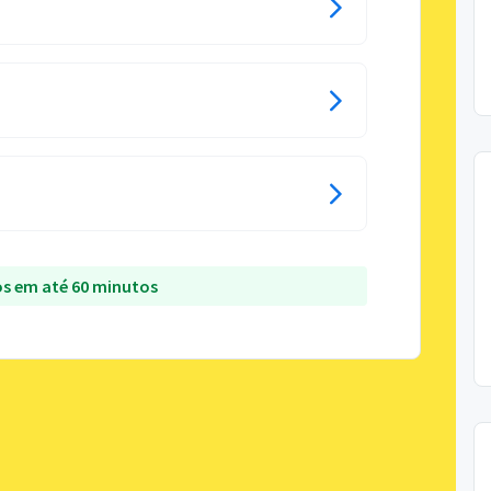
s em até 60 minutos