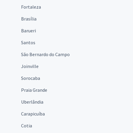
Fortaleza
Brasília
Barueri
Santos
São Bernardo do Campo
Joinville
Sorocaba
Praia Grande
Uberlândia
Carapicuíba
Cotia