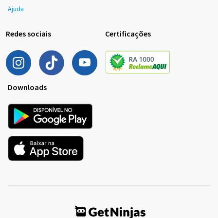
Ajuda
Redes sociais
Certificações
Downloads