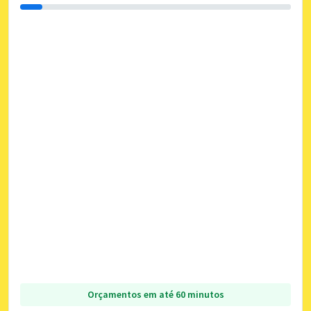
Orçamentos em até 60 minutos