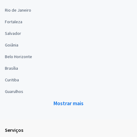
Rio de Janeiro
Fortaleza
Salvador
Goiânia
Belo Horizonte
Brasília
Curitiba
Guarulhos
Mostrar mais
Serviços