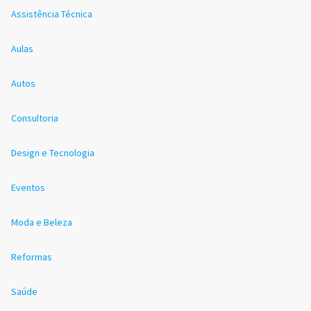
Assistência Técnica
Aulas
Autos
Consultoria
Design e Tecnologia
Eventos
Moda e Beleza
Reformas
Saúde