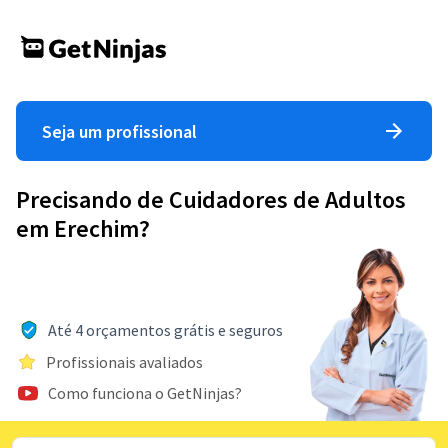
Seja um profissional
Precisando de Cuidadores de Adultos
em Erechim?
Até 4 orçamentos grátis e seguros
Profissionais avaliados
Como funciona o GetNinjas?