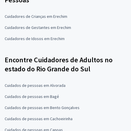
Cuidadores de Crianças em Erechim
Cuidadores de Gestantes em Erechim
Cuidadores de Idosos em Erechim
Encontre Cuidadores de Adultos no
estado do Rio Grande do Sul
Cuidados de pessoas em Alvorada
Cuidados de pessoas em Bagé
Cuidados de pessoas em Bento Gonçalves
Cuidados de pessoas em Cachoeirinha
Cuidados de pessoas em Canoas