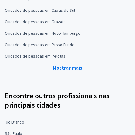
Cuidados de pessoas em Caxias do Sul
Cuidados de pessoas em Gravataí
Cuidados de pessoas em Novo Hamburgo
Cuidados de pessoas em Passo Fundo
Cuidados de pessoas em Pelotas
Mostrar mais
Encontre outros profissionais nas
principais cidades
Rio Branco
São Paulo