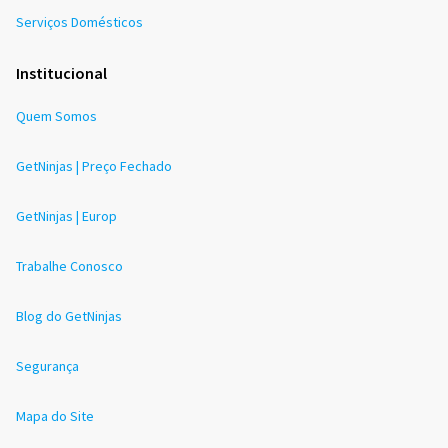
Serviços Domésticos
Institucional
Quem Somos
GetNinjas | Preço Fechado
GetNinjas | Europ
Trabalhe Conosco
Blog do GetNinjas
Segurança
Mapa do Site