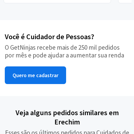
Você é Cuidador de Pessoas?
O GetNinjas recebe mais de 250 mil pedidos
por mês e pode ajudar a aumentar sua renda
Quero me cadastrar
Veja alguns pedidos similares em
Erechim
Esses são os últimos pedidos para Cuidados de