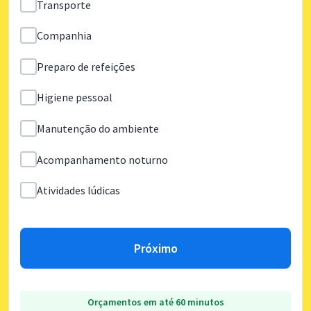
Transporte
Companhia
Preparo de refeições
Higiene pessoal
Manutenção do ambiente
Acompanhamento noturno
Atividades lúdicas
Próximo
Orçamentos em até 60 minutos