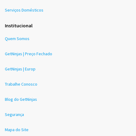
Serviços Domésticos
Institucional
Quem Somos
GetNinjas | Preço Fechado
GetNinjas | Europ
Trabalhe Conosco
Blog do GetNinjas
Segurança
Mapa do Site