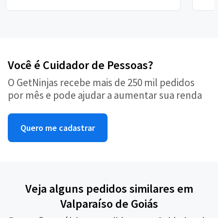
Você é Cuidador de Pessoas?
O GetNinjas recebe mais de 250 mil pedidos
por mês e pode ajudar a aumentar sua renda
Quero me cadastrar
Veja alguns pedidos similares em
Valparaíso de Goiás