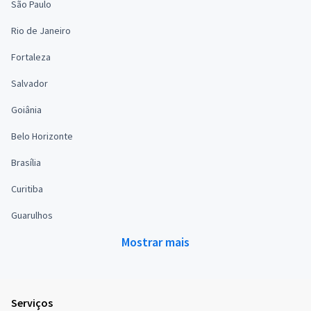
São Paulo
Rio de Janeiro
Fortaleza
Salvador
Goiânia
Belo Horizonte
Brasília
Curitiba
Guarulhos
Mostrar mais
Serviços