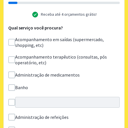
Receba até 4 orçamentos grátis!
Qual serviço você procura?
Acompanhamento em saídas (supermercado,
shopping, etc)
Acompanhamento terapêutico (consultas, pós
operatório, etc)
Administração de medicamentos
Banho
Administração de refeições