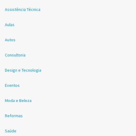
Assistência Técnica
Aulas
Autos
Consultoria
Design e Tecnologia
Eventos
Moda e Beleza
Reformas
Saúde