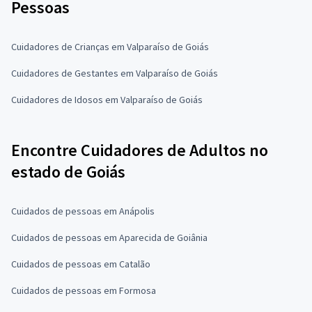
Pessoas
Cuidadores de Crianças em Valparaíso de Goiás
Cuidadores de Gestantes em Valparaíso de Goiás
Cuidadores de Idosos em Valparaíso de Goiás
Encontre Cuidadores de Adultos no
estado de Goiás
Cuidados de pessoas em Anápolis
Cuidados de pessoas em Aparecida de Goiânia
Cuidados de pessoas em Catalão
Cuidados de pessoas em Formosa