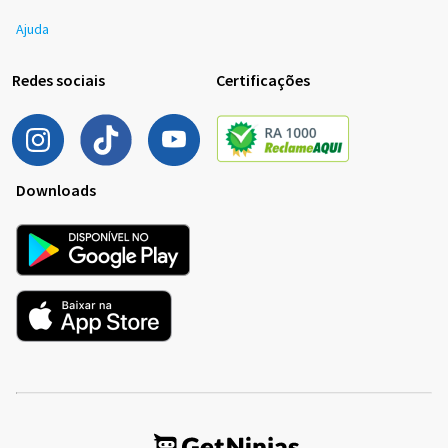
Ajuda
Redes sociais
Certificações
Downloads