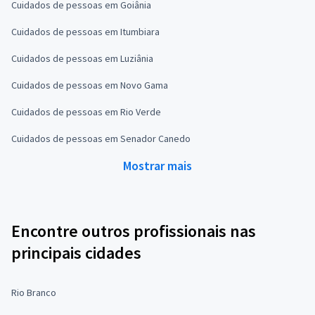
Cuidados de pessoas em Goiânia
Cuidados de pessoas em Itumbiara
Cuidados de pessoas em Luziânia
Cuidados de pessoas em Novo Gama
Cuidados de pessoas em Rio Verde
Cuidados de pessoas em Senador Canedo
Mostrar mais
Encontre outros profissionais nas
principais cidades
Rio Branco