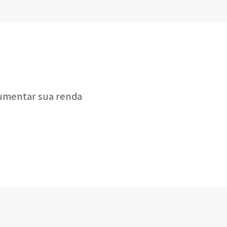
aumentar sua renda