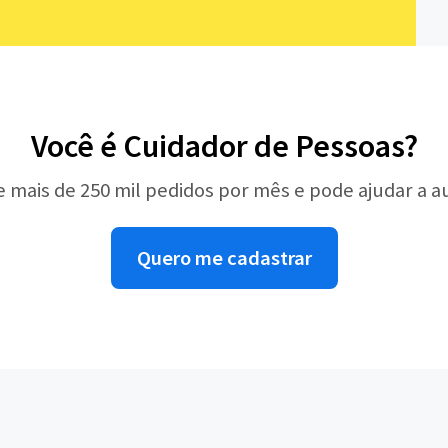
Você é Cuidador de Pessoas?
e mais de 250 mil pedidos por mês e pode ajudar a 
Quero me cadastrar