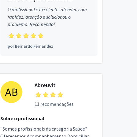
O profissional é excelente, atendeu com
rapidez, atenção e solucionou o
problema. Recomendo!
por
Bernardo Fernandez
Abreuvit
11 recomendações
Sobre o profissional
"Somos profissionais da categoria Saúde"
Oferecemos Acompanhamento Domiciliar,