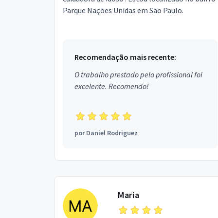
Parque Nações Unidas em São Paulo.
Recomendação mais recente:
O trabalho prestado pelo profissional foi
excelente. Recomendo!
por
Daniel Rodriguez
Maria