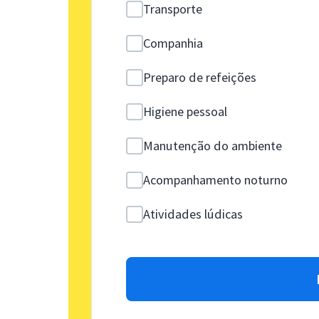
Transporte
Companhia
Preparo de refeições
Higiene pessoal
Manutenção do ambiente
Acompanhamento noturno
Atividades lúdicas