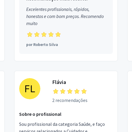
Excelentes profissionais, rápidos,
honestos e com bom preços. Recomendo
muito
por
Roberto Silva
Flávia
2 recomendações
Sobre o profissional
Sou profissional da categoria Saúde, e faço
serviços relacionados a Cuidador e