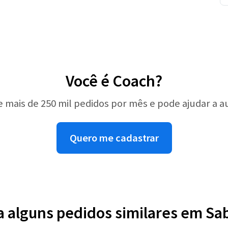
Você é Coach?
e mais de 250 mil pedidos por mês e pode ajudar a 
Quero me cadastrar
a alguns pedidos similares em Sa