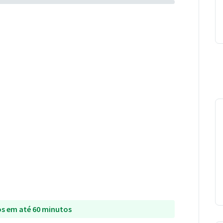
s em até 60 minutos