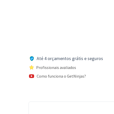
Até 4 orçamentos grátis e seguros
Profissionais avaliados
Como funciona o GetNinjas?