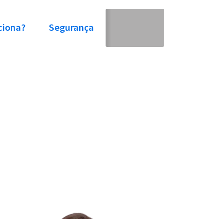
ciona?
Segurança