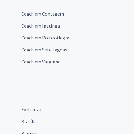
Coach em Contagem
Coach em Ipatinga
Coach em Pouso Alegre
Coach em Sete Lagoas
Coach em Varginha
Fortaleza
Brasília
Barueri