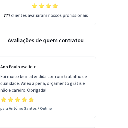
777
clientes avaliaram nossos profissionais
Avaliações de quem contratou
Ana Paula
avaliou:
Fui muito bem atendida com um trabalho de
qualidade. Valeu a pena, orçamento grátis e
não é careiro. Obrigada!
para
Antônio Santos
/
Online