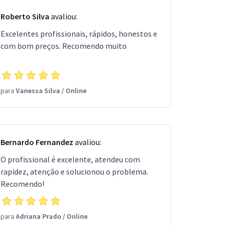
Roberto Silva
avaliou:
Excelentes profissionais, rápidos, honestos e
com bom preços. Recomendo muito
para
Vanessa Silva
/
Online
Bernardo Fernandez
avaliou:
O profissional é excelente, atendeu com
rapidez, atenção e solucionou o problema.
Recomendo!
para
Adriana Prado
/
Online