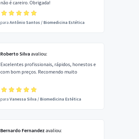
não é careiro. Obrigada!
para
Antônio Santos
/
Biomedicina Estética
Roberto Silva
avaliou:
Excelentes profissionais, rápidos, honestos e
com bom preços. Recomendo muito
para
Vanessa Silva
/
Biomedicina Estética
Bernardo Fernandez
avaliou: