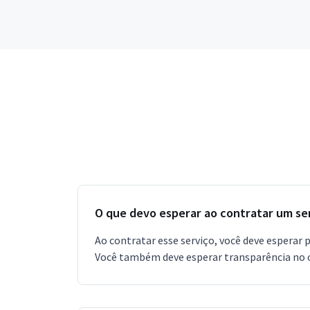
O que devo esperar ao contratar um se
Ao contratar esse serviço, você deve esperar 
Você também deve esperar transparência no