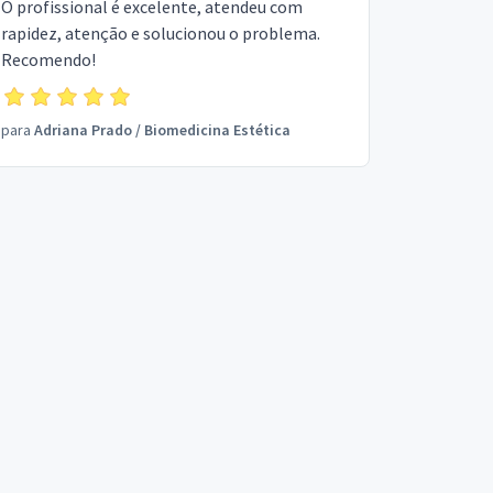
O profissional é excelente, atendeu com
rapidez, atenção e solucionou o problema.
Recomendo!
para
Adriana Prado
/
Biomedicina Estética