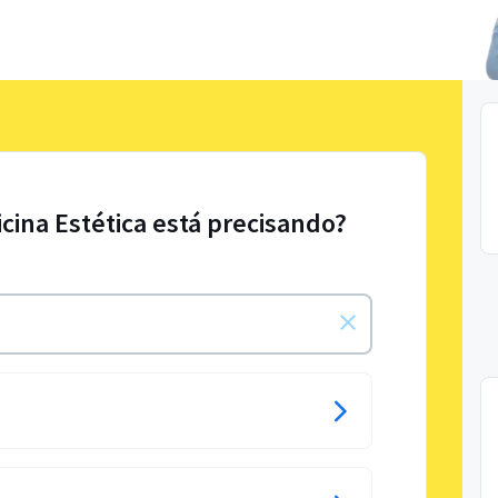
cina Estética está precisando?