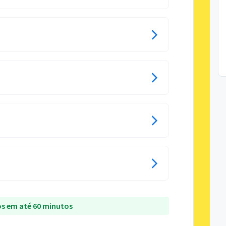
s em até 60 minutos