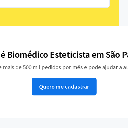
 é Biomédico Esteticista em São P
e mais de 500 mil pedidos por mês e pode ajudar a 
Quero me cadastrar