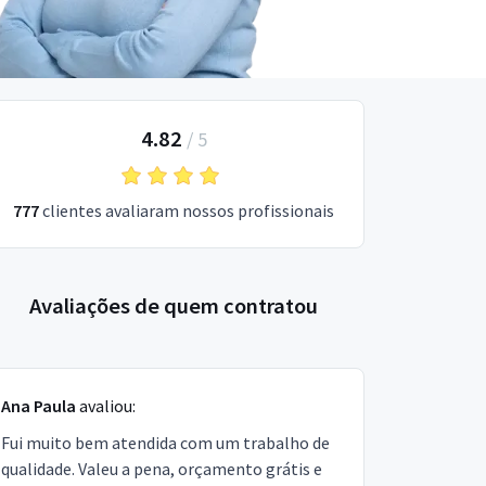
4.82
/
5
777
clientes avaliaram nossos profissionais
Avaliações de quem contratou
Ana Paula
avaliou:
Fui muito bem atendida com um trabalho de
qualidade. Valeu a pena, orçamento grátis e