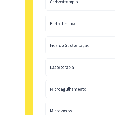
Carboxiterapia
Eletroterapia
Fios de Sustentação
Laserterapia
Microagulhamento
Microvasos