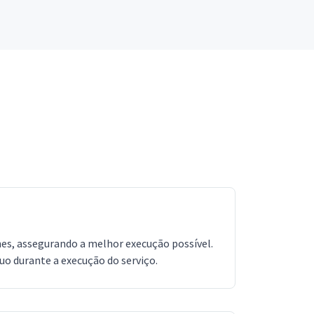
lhes, assegurando a melhor execução possível.
 durante a execução do serviço.