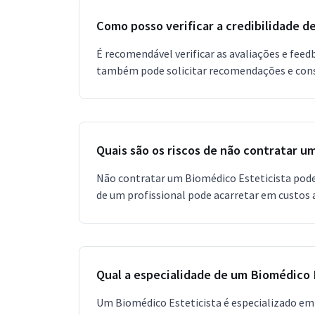
Como posso verificar a credibilidade 
É recomendável verificar as avaliações e feedb
também pode solicitar recomendações e consu
Quais são os riscos de não contratar u
Não contratar um Biomédico Esteticista pode 
de um profissional pode acarretar em custos 
Qual a especialidade de um Biomédico 
Um Biomédico Esteticista é especializado em 