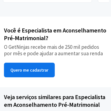
Você é Especialista em Aconselhamento
Pré-Matrimonial?
O GetNinjas recebe mais de 250 mil pedidos
por mês e pode ajudar a aumentar sua renda
Quero me cadastrar
Veja serviços similares para Especialista
em Aconselhamento Pré-Matrimonial