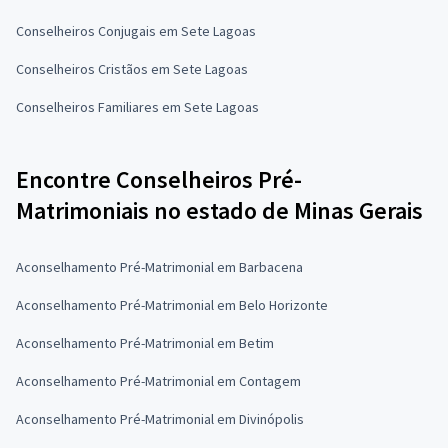
Conselheiros Conjugais em Sete Lagoas
Conselheiros Cristãos em Sete Lagoas
Conselheiros Familiares em Sete Lagoas
Encontre Conselheiros Pré-
Matrimoniais no estado de Minas Gerais
Aconselhamento Pré-Matrimonial em Barbacena
Aconselhamento Pré-Matrimonial em Belo Horizonte
Aconselhamento Pré-Matrimonial em Betim
Aconselhamento Pré-Matrimonial em Contagem
Aconselhamento Pré-Matrimonial em Divinópolis