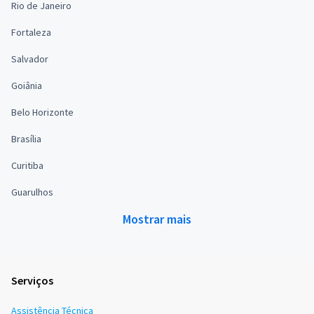
Rio de Janeiro
Fortaleza
Salvador
Goiânia
Belo Horizonte
Brasília
Curitiba
Guarulhos
Mostrar mais
Serviços
Assistência Técnica