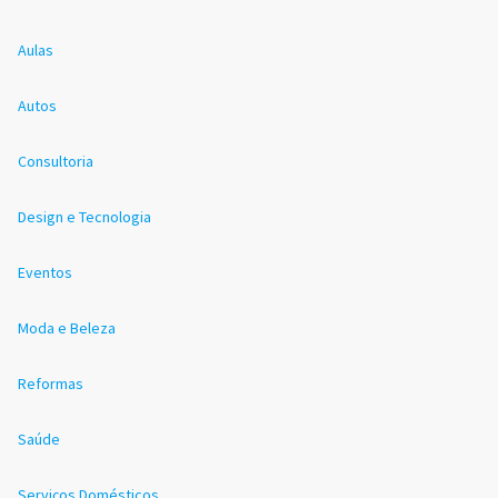
Aulas
Autos
Consultoria
Design e Tecnologia
Eventos
Moda e Beleza
Reformas
Saúde
Serviços Domésticos