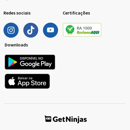
Redes sociais
Certificações
Downloads