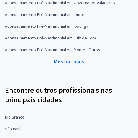
Aconselhamento Pré-Matrimonial em Governador Valadares
Aconselhamento Pré-Matrimonial em Ibirité
Aconselhamento Pré-Matrimonial em Ipatinga
Aconselhamento Pré-Matrimonial em Juiz de Fora
Aconselhamento Pré-Matrimonial em Montes Claros
Mostrar mais
Encontre outros profissionais nas
principais cidades
Rio Branco
São Paulo