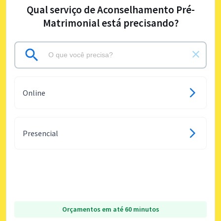
Qual serviço de Aconselhamento Pré-
Matrimonial está precisando?
Online
Presencial
Orçamentos em até 60 minutos