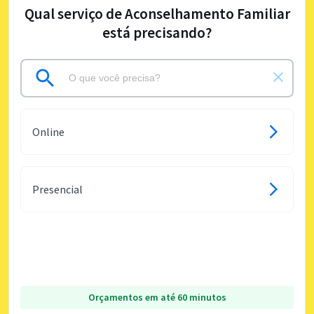
Qual serviço de Aconselhamento Familiar
está precisando?
Online
Presencial
Orçamentos em até 60 minutos