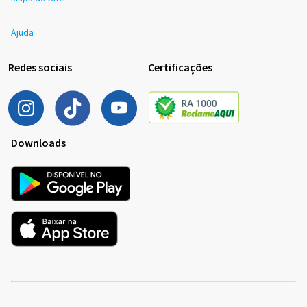
Ajuda
Redes sociais
Certificações
Downloads