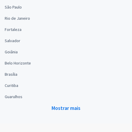
São Paulo
Rio de Janeiro
Fortaleza
Salvador
Goiânia
Belo Horizonte
Brasília
Curitiba
Guarulhos
Mostrar mais