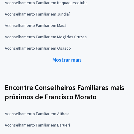
Aconselhamento Familiar em Itaquaquecetuba
Aconselhamento Familiar em Jundiaí
Aconselhamento Familiar em Mauá
Aconselhamento Familiar em Mogi das Cruzes
Aconselhamento Familiar em Osasco
Mostrar mais
Encontre Conselheiros Familiares mais
próximos de Francisco Morato
Aconselhamento Familiar em Atibaia
Aconselhamento Familiar em Barueri