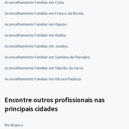
Aconselhamento Familiar em Cotia
Aconselhamento Familiar em Franco da Rocha
Aconselhamento Familiar em Itapevi
Aconselhamento Familiar em Itatiba
Aconselhamento Familiar em Jandira
Aconselhamento Familiar em Santana de Parnaíba
Aconselhamento Familiar em Taboão da Serra
Aconselhamento Familiar em Várzea Paulista
Encontre outros profissionais nas
principais cidades
Rio Branco