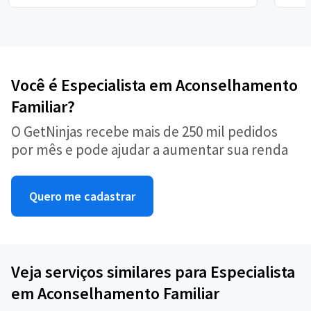
Você é Especialista em Aconselhamento
Familiar?
O GetNinjas recebe mais de 250 mil pedidos
por mês e pode ajudar a aumentar sua renda
Quero me cadastrar
Veja serviços similares para Especialista
em Aconselhamento Familiar