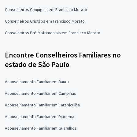
Conselheiros Conjugais em Francisco Morato
Conselheiros Cristãos em Francisco Morato
Conselheiros Pré-Matrimoniais em Francisco Morato
Encontre Conselheiros Familiares no
estado de São Paulo
Aconselhamento Familiar em Bauru
Aconselhamento Familiar em Campinas
Aconselhamento Familiar em Carapicuíba
Aconselhamento Familiar em Diadema
Aconselhamento Familiar em Guarulhos