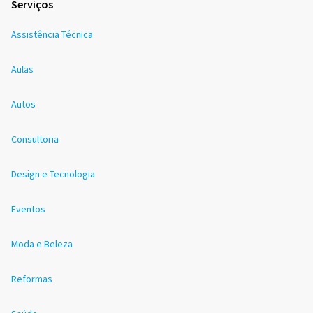
Serviços
Assistência Técnica
Aulas
Autos
Consultoria
Design e Tecnologia
Eventos
Moda e Beleza
Reformas