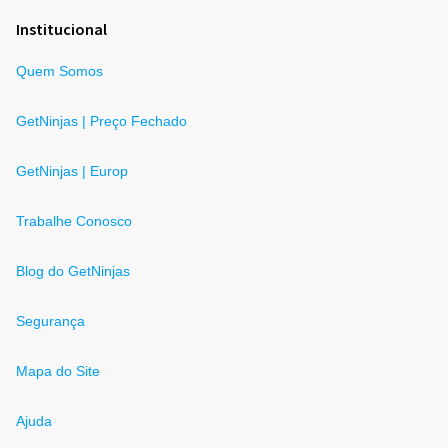
Institucional
Quem Somos
GetNinjas | Preço Fechado
GetNinjas | Europ
Trabalhe Conosco
Blog do GetNinjas
Segurança
Mapa do Site
Ajuda