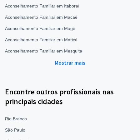
Aconselhamento Familiar em Itaboraí
Aconselhamento Familiar em Macaé
Aconselhamento Familiar em Magé
Aconselhamento Familiar em Maricá
Aconselhamento Familiar em Mesquita
Mostrar mais
Encontre outros profissionais nas
principais cidades
Rio Branco
São Paulo