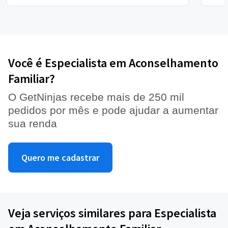
Você é Especialista em Aconselhamento
Familiar?
O GetNinjas recebe mais de 250 mil
pedidos por mês e pode ajudar a aumentar
sua renda
Quero me cadastrar
Veja serviços similares para Especialista