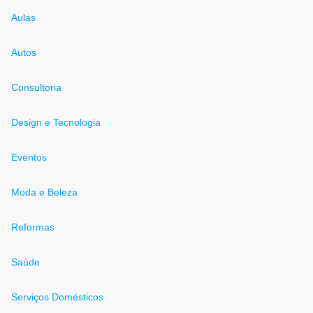
Aulas
Autos
Consultoria
Design e Tecnologia
Eventos
Moda e Beleza
Reformas
Saúde
Serviços Domésticos