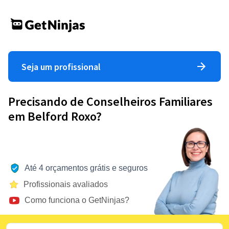
Seja um profissional
Precisando de Conselheiros Familiares
em Belford Roxo?
Até 4 orçamentos grátis e seguros
Profissionais avaliados
Como funciona o GetNinjas?