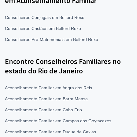
em Aconselhamento Familiar
Conselheiros Conjugais em Belford Roxo
Conselheiros Cristãos em Belford Roxo
Conselheiros Pré-Matrimoniais em Belford Roxo
Encontre Conselheiros Familiares no
estado do Rio de Janeiro
Aconselhamento Familiar em Angra dos Reis
Aconselhamento Familiar em Barra Mansa
Aconselhamento Familiar em Cabo Frio
Aconselhamento Familiar em Campos dos Goytacazes
Aconselhamento Familiar em Duque de Caxias