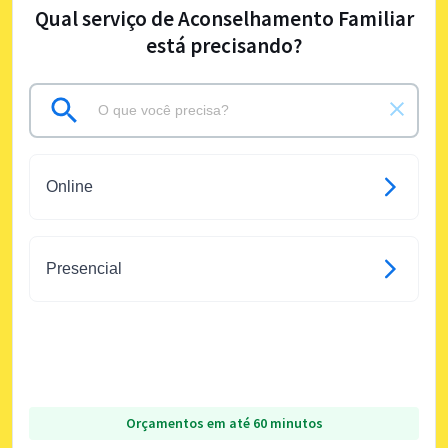
Qual serviço de Aconselhamento Familiar
está precisando?
Online
Presencial
Orçamentos em até 60 minutos