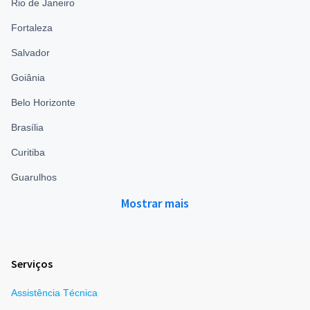
Rio de Janeiro
Fortaleza
Salvador
Goiânia
Belo Horizonte
Brasília
Curitiba
Guarulhos
Mostrar mais
Serviços
Assistência Técnica