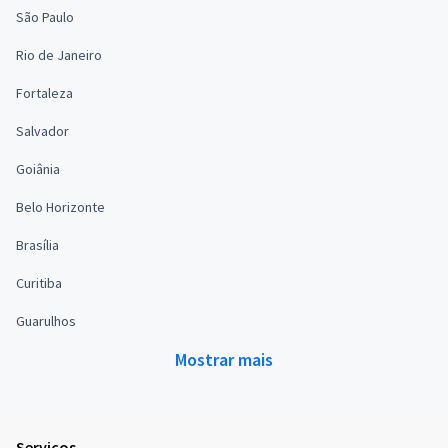
São Paulo
Rio de Janeiro
Fortaleza
Salvador
Goiânia
Belo Horizonte
Brasília
Curitiba
Guarulhos
Mostrar mais
Serviços