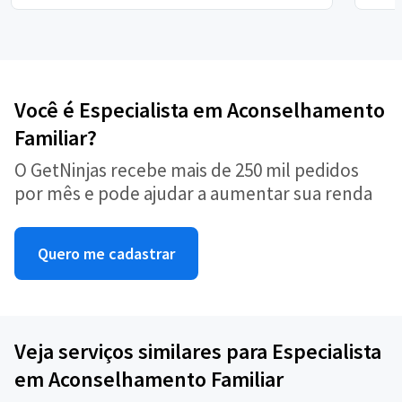
Você é Especialista em Aconselhamento
Familiar?
O GetNinjas recebe mais de 250 mil pedidos
por mês e pode ajudar a aumentar sua renda
Quero me cadastrar
Veja serviços similares para Especialista
em Aconselhamento Familiar