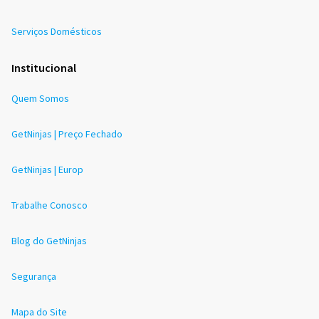
Serviços Domésticos
Institucional
Quem Somos
GetNinjas | Preço Fechado
GetNinjas | Europ
Trabalhe Conosco
Blog do GetNinjas
Segurança
Mapa do Site