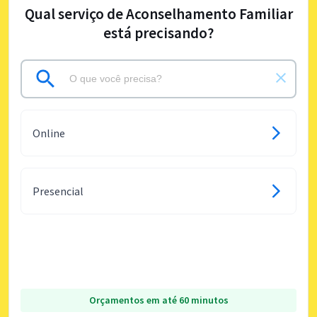
Qual serviço de Aconselhamento Familiar
está precisando?
Online
Presencial
Orçamentos em até 60 minutos