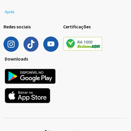
Ajuda
Redes sociais
Certificações
Downloads