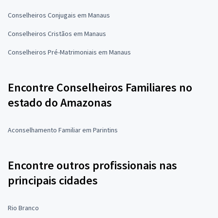
Conselheiros Conjugais em Manaus
Conselheiros Cristãos em Manaus
Conselheiros Pré-Matrimoniais em Manaus
Encontre Conselheiros Familiares no
estado do Amazonas
Aconselhamento Familiar em Parintins
Encontre outros profissionais nas
principais cidades
Rio Branco