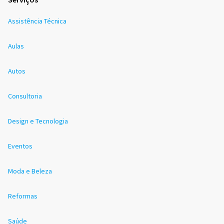
Assistência Técnica
Aulas
Autos
Consultoria
Design e Tecnologia
Eventos
Moda e Beleza
Reformas
Saúde