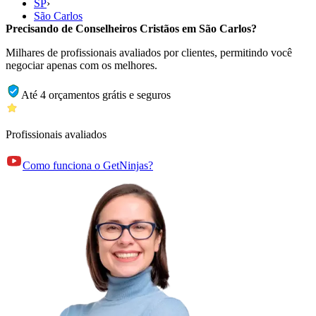
SP
›
São Carlos
Precisando de Conselheiros Cristãos em São Carlos?
Milhares de profissionais avaliados por clientes, permitindo você
negociar apenas com os melhores.
Até 4 orçamentos grátis e seguros
Profissionais avaliados
Como funciona o GetNinjas?