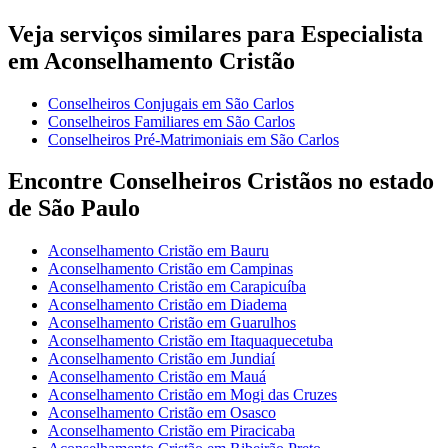
Veja serviços similares para Especialista
em Aconselhamento Cristão
Conselheiros Conjugais em São Carlos
Conselheiros Familiares em São Carlos
Conselheiros Pré-Matrimoniais em São Carlos
Encontre Conselheiros Cristãos no estado
de São Paulo
Aconselhamento Cristão em Bauru
Aconselhamento Cristão em Campinas
Aconselhamento Cristão em Carapicuíba
Aconselhamento Cristão em Diadema
Aconselhamento Cristão em Guarulhos
Aconselhamento Cristão em Itaquaquecetuba
Aconselhamento Cristão em Jundiaí
Aconselhamento Cristão em Mauá
Aconselhamento Cristão em Mogi das Cruzes
Aconselhamento Cristão em Osasco
Aconselhamento Cristão em Piracicaba