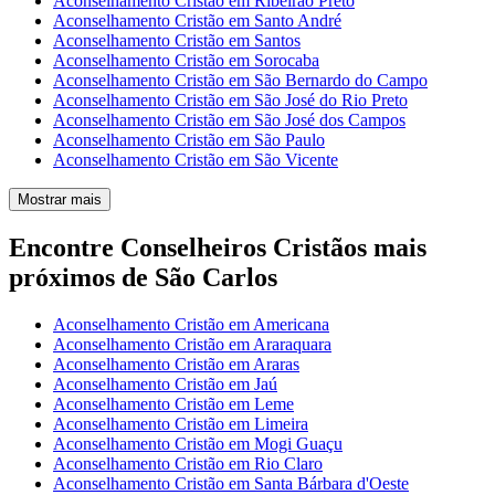
Aconselhamento Cristão em Ribeirão Preto
Aconselhamento Cristão em Santo André
Aconselhamento Cristão em Santos
Aconselhamento Cristão em Sorocaba
Aconselhamento Cristão em São Bernardo do Campo
Aconselhamento Cristão em São José do Rio Preto
Aconselhamento Cristão em São José dos Campos
Aconselhamento Cristão em São Paulo
Aconselhamento Cristão em São Vicente
Mostrar mais
Encontre Conselheiros Cristãos mais
próximos de São Carlos
Aconselhamento Cristão em Americana
Aconselhamento Cristão em Araraquara
Aconselhamento Cristão em Araras
Aconselhamento Cristão em Jaú
Aconselhamento Cristão em Leme
Aconselhamento Cristão em Limeira
Aconselhamento Cristão em Mogi Guaçu
Aconselhamento Cristão em Rio Claro
Aconselhamento Cristão em Santa Bárbara d'Oeste