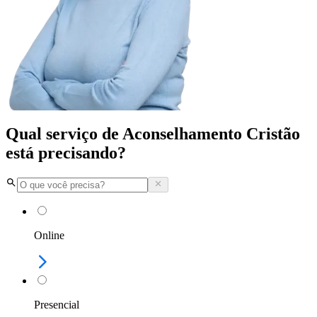
Qual serviço de Aconselhamento Cristão
está precisando?
Online
Presencial