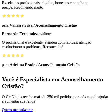
Excelentes profissionais, rápidos, honestos e com bom
preços. Recomendo muito
para
Vanessa Silva
/
Aconselhamento Cristão
Bernardo Fernandez
avaliou:
O profissional é excelente, atendeu com rapidez, atenção
e solucionou o problema. Recomendo!
para
Adriana Prado
/
Aconselhamento Cristão
Você é Especialista em Aconselhamento
Cristão?
O GetNinjas recebe mais de 250 mil pedidos por mês e pode ajudar
a aumentar sua renda
Quero me cadastrar