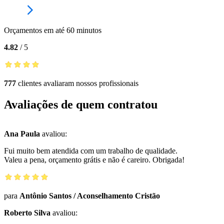
Orçamentos em até 60 minutos
4.82
/
5
777
clientes avaliaram nossos profissionais
Avaliações de quem contratou
Ana Paula
avaliou:
Fui muito bem atendida com um trabalho de qualidade.
Valeu a pena, orçamento grátis e não é careiro. Obrigada!
para
Antônio Santos
/
Aconselhamento Cristão
Roberto Silva
avaliou: