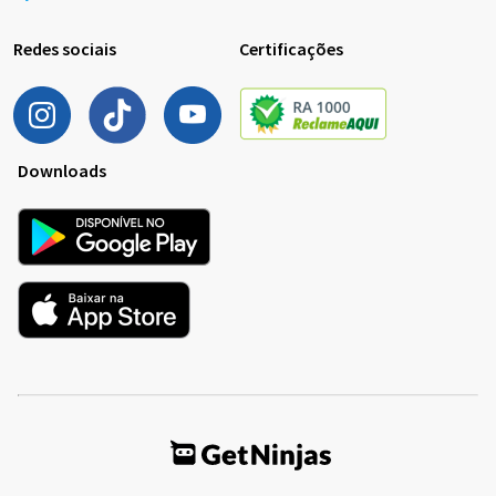
Redes sociais
Certificações
Downloads