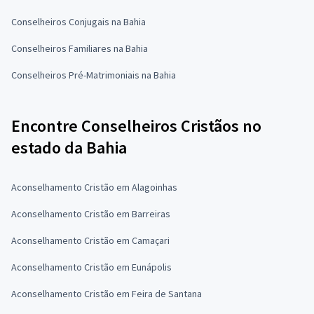
Conselheiros Conjugais na Bahia
Conselheiros Familiares na Bahia
Conselheiros Pré-Matrimoniais na Bahia
Encontre Conselheiros Cristãos no
estado da Bahia
Aconselhamento Cristão em Alagoinhas
Aconselhamento Cristão em Barreiras
Aconselhamento Cristão em Camaçari
Aconselhamento Cristão em Eunápolis
Aconselhamento Cristão em Feira de Santana