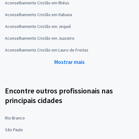
Aconselhamento Cristão em Ilhéus
Aconselhamento Cristão em Itabuna
Aconselhamento Cristão em Jequié
Aconselhamento Cristão em Juazeiro
Aconselhamento Cristão em Lauro de Freitas
Mostrar mais
Encontre outros profissionais nas
principais cidades
Rio Branco
São Paulo