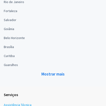
Rio de Janeiro
Fortaleza
Salvador
Goiânia
Belo Horizonte
Brasília
Curitiba
Guarulhos
Mostrar mais
Serviços
Assistência Técnica