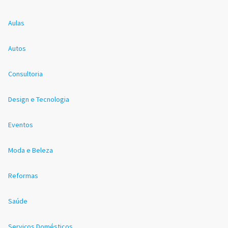
Aulas
Autos
Consultoria
Design e Tecnologia
Eventos
Moda e Beleza
Reformas
Saúde
Serviços Domésticos