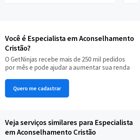
Você é Especialista em Aconselhamento
Cristão?
O GetNinjas recebe mais de 250 mil pedidos
por mês e pode ajudar a aumentar sua renda
Quero me cadastrar
Veja serviços similares para Especialista
em Aconselhamento Cristão