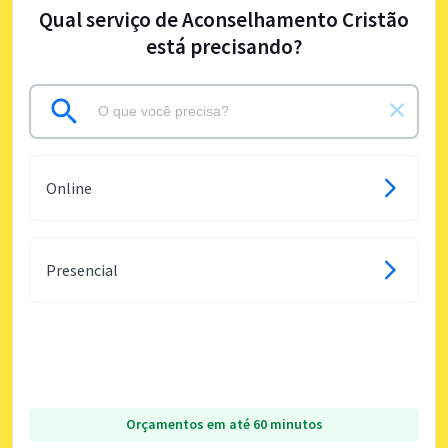
Qual serviço de Aconselhamento Cristão
está precisando?
Online
Presencial
Orçamentos em até 60 minutos