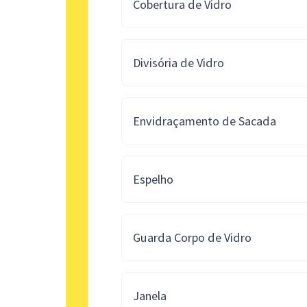
Cobertura de Vidro
Divisória de Vidro
Envidraçamento de Sacada
Espelho
Guarda Corpo de Vidro
Janela