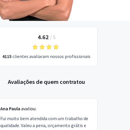
4.62
/
5
4115
clientes avaliaram nossos profissionais
Avaliações de quem contratou
Ana Paula
avaliou:
Fui muito bem atendida com um trabalho de
qualidade. Valeu a pena, orçamento grátis e