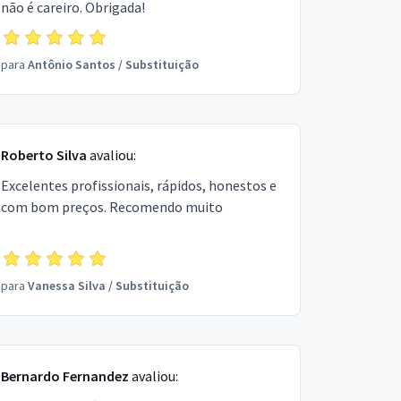
não é careiro. Obrigada!
para
Antônio Santos
/
Substituição
Roberto Silva
avaliou:
Excelentes profissionais, rápidos, honestos e
com bom preços. Recomendo muito
para
Vanessa Silva
/
Substituição
Bernardo Fernandez
avaliou: