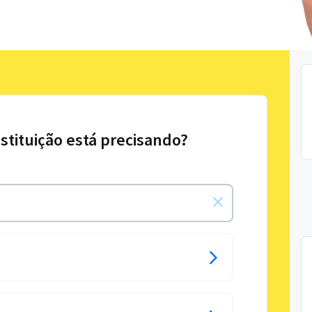
stituição está precisando?