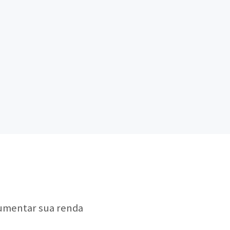
aumentar sua renda