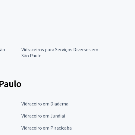
São
Vidraceiros para Serviços Diversos em
São Paulo
 Paulo
Vidraceiro em Diadema
Vidraceiro em Jundiaí
Vidraceiro em Piracicaba