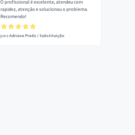
O profissional é excelente, atendeu com
rapidez, atenção e solucionou o problema.
Recomendo!
para
Adriana Prado
/
Substituição