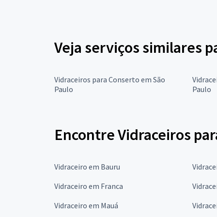
Veja serviços similares p
Vidraceiros para Conserto em São
Vidrace
Paulo
Paulo
Encontre Vidraceiros par
Vidraceiro em Bauru
Vidrac
Vidraceiro em Franca
Vidrace
Vidraceiro em Mauá
Vidrace