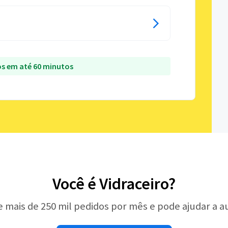
s em até 60 minutos
Você é Vidraceiro?
e mais de 250 mil pedidos por mês e pode ajudar a 