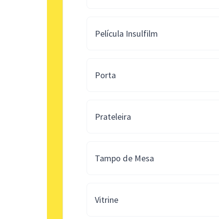
Película Insulfilm
Porta
Prateleira
Tampo de Mesa
Vitrine