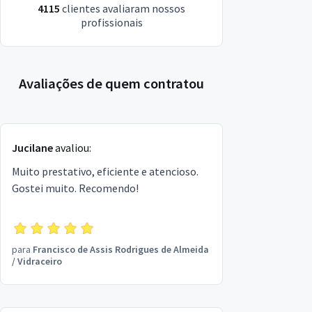
4115
clientes avaliaram nossos
profissionais
Avaliações de quem contratou
Jucilane
avaliou:
Muito prestativo, eficiente e atencioso.
Gostei muito. Recomendo!
para
Francisco de Assis Rodrigues de Almeida
/
Vidraceiro