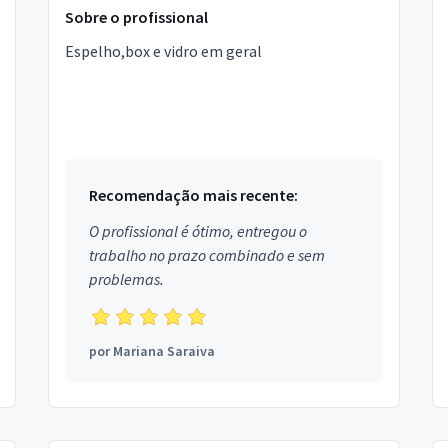
Sobre o profissional
Espelho,box e vidro em geral
Recomendação mais recente:
O profissional é ótimo, entregou o
trabalho no prazo combinado e sem
problemas.
por
Mariana Saraiva