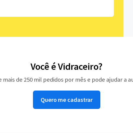
Você é Vidraceiro?
e mais de 250 mil pedidos por mês e pode ajudar a 
Quero me cadastrar