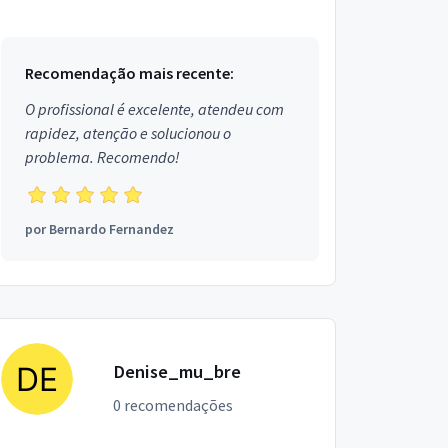
Recomendação mais recente:
O profissional é excelente, atendeu com
rapidez, atenção e solucionou o
problema. Recomendo!
por
Bernardo Fernandez
Denise_mu_bre
0 recomendações