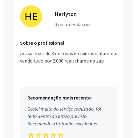
Herlyton
0 recomendações
Sobre o profissional
possui mais de 8 mil reais em vidros e alumino.
vendo tudo por 2.000 reaischama no zap
Recomendação mais recente:
Gostei muito do serviço realizado, foi
feito dentro do prazo previsto.
Recomendo o trabalho, excelentes
profissionais.