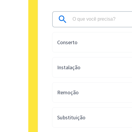
Conserto
Instalação
Remoção
Substituição