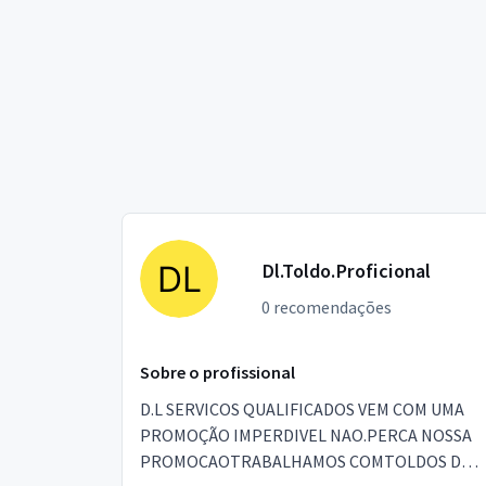
Dl.Toldo.Proficional
0 recomendações
Sobre o profissional
D.L SERVICOS QUALIFICADOS VEM COM UMA
PROMOÇÃO IMPERDIVEL NAO.PERCA NOSSA
PROMOCAOTRABALHAMOS COMTOLDOS DE