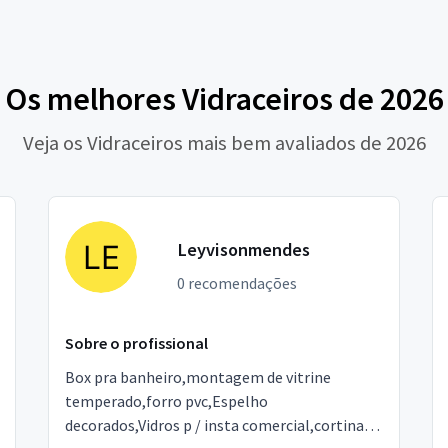
Os melhores Vidraceiros de 2026
Veja os Vidraceiros mais bem avaliados de 2026
Leyvisonmendes
0 recomendações
Sobre o profissional
Box pra banheiro,montagem de vitrine
temperado,forro pvc,Espelho
decorados,Vidros p / insta comercial,cortinas