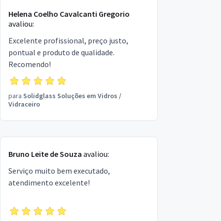
Helena Coelho Cavalcanti Gregorio
avaliou:
Excelente profissional, preço justo,
pontual e produto de qualidade.
Recomendo!
para
Solidglass Soluções em Vidros
/
Vidraceiro
Bruno Leite de Souza
avaliou:
Serviço muito bem executado,
atendimento excelente!