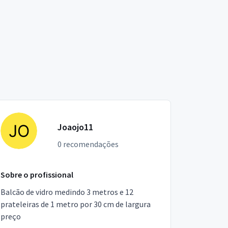
Joaojo11
0 recomendações
Sobre o profissional
Balcão de vidro medindo 3 metros e 12
prateleiras de 1 metro por 30 cm de largura
preço