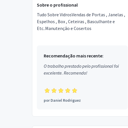
Sobre o profissional
Tudo Sobre VidrosVendas de Portas , Janelas ,
Espelhos , Box , Ceteiras , Basculhante e
Etc..Manutenção e Cosertos
Recomendação mais recente:
O trabalho prestado pelo profissional foi
excelente. Recomendo!
por
Daniel Rodriguez