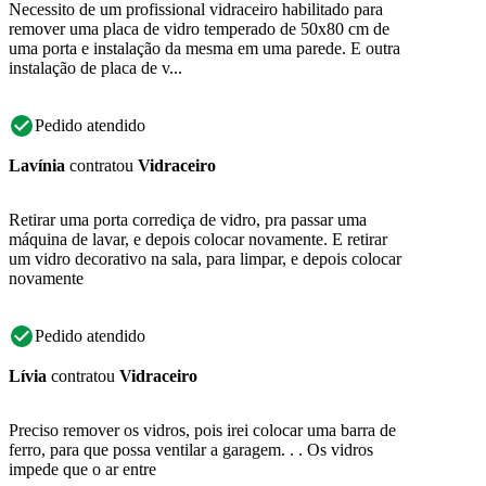
Necessito de um profissional vidraceiro habilitado para
remover uma placa de vidro temperado de 50x80 cm de
uma porta e instalação da mesma em uma parede. E outra
instalação de placa de v...
Pedido atendido
Lavínia
contratou
Vidraceiro
Retirar uma porta corrediça de vidro, pra passar uma
máquina de lavar, e depois colocar novamente. E retirar
um vidro decorativo na sala, para limpar, e depois colocar
novamente
Pedido atendido
Lívia
contratou
Vidraceiro
Preciso remover os vidros, pois irei colocar uma barra de
ferro, para que possa ventilar a garagem. . . Os vidros
impede que o ar entre