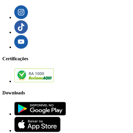
Certificações
Downloads