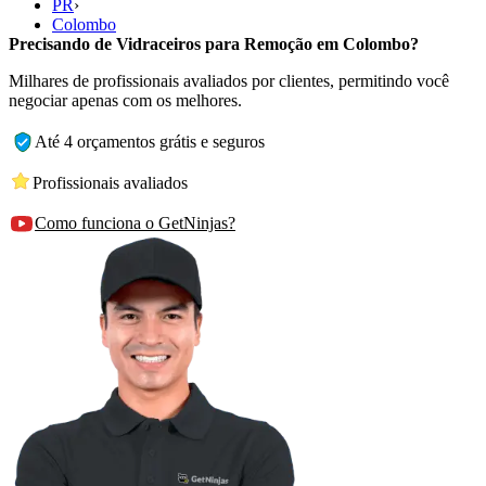
PR
›
Colombo
Precisando de Vidraceiros para Remoção em Colombo?
Milhares de profissionais avaliados por clientes, permitindo você
negociar apenas com os melhores.
Até 4 orçamentos grátis e seguros
Profissionais avaliados
Como funciona o GetNinjas?