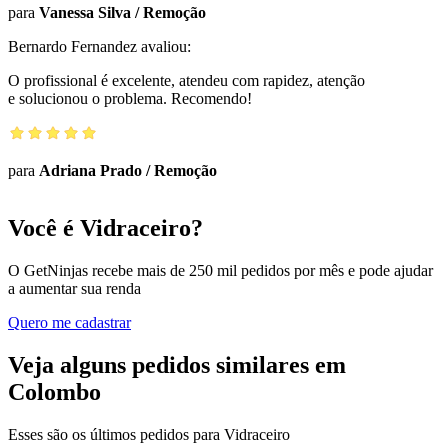
para
Vanessa Silva
/
Remoção
Bernardo Fernandez
avaliou:
O profissional é excelente, atendeu com rapidez, atenção
e solucionou o problema. Recomendo!
para
Adriana Prado
/
Remoção
Você é Vidraceiro?
O GetNinjas recebe mais de 250 mil pedidos por mês e pode ajudar
a aumentar sua renda
Quero me cadastrar
Veja alguns pedidos similares em
Colombo
Esses são os últimos pedidos para Vidraceiro