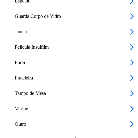
Espelho
Guarda Corpo de Vidro
Janela
Película Insulfilm
Porta
Prateleira
Tampo de Mesa
Vitrine
Outro