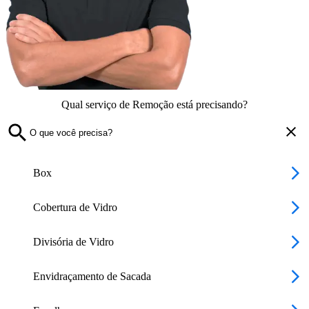
Qual serviço de Remoção está precisando?
Box
Cobertura de Vidro
Divisória de Vidro
Envidraçamento de Sacada