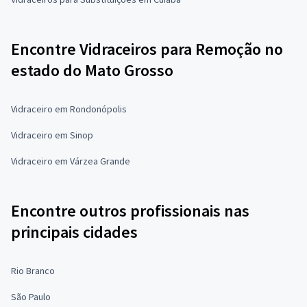
Encontre Vidraceiros para Remoção no
estado do Mato Grosso
Vidraceiro em Rondonópolis
Vidraceiro em Sinop
Vidraceiro em Várzea Grande
Encontre outros profissionais nas
principais cidades
Rio Branco
São Paulo