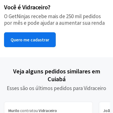
Você é Vidraceiro?
O GetNinjas recebe mais de 250 mil pedidos
por mês e pode ajudar a aumentar sua renda
Quero me cadastrar
Veja alguns pedidos similares em
Cuiabá
Esses são os últimos pedidos para Vidraceiro
Murilo
contratou
Vidraceiro
João