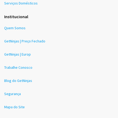
Serviços Domésticos
Institucional
Quem Somos
GetNinjas | Preço Fechado
GetNinjas | Europ
Trabalhe Conosco
Blog do GetNinjas
Segurança
Mapa do Site