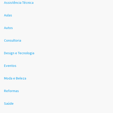
Assistência Técnica
Aulas
Autos
Consultoria
Design e Tecnologia
Eventos
Moda e Beleza
Reformas
Saúde