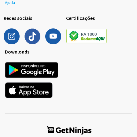
Ajuda
Redes sociais
Certificações
Downloads