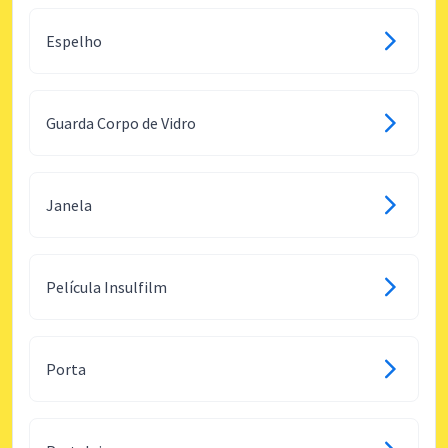
Espelho
Guarda Corpo de Vidro
Janela
Película Insulfilm
Porta