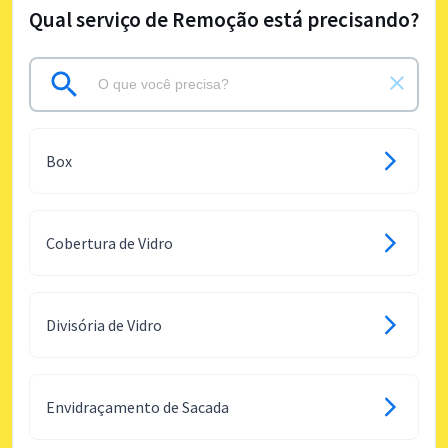
Qual serviço de Remoção está precisando?
Box
Cobertura de Vidro
Divisória de Vidro
Envidraçamento de Sacada