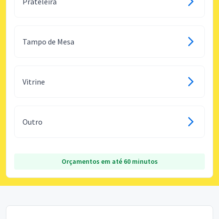
Prateleira
Tampo de Mesa
Vitrine
Outro
Orçamentos em até 60 minutos