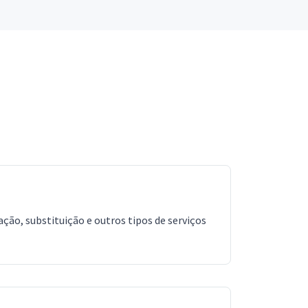
ação, substituição e outros tipos de serviços