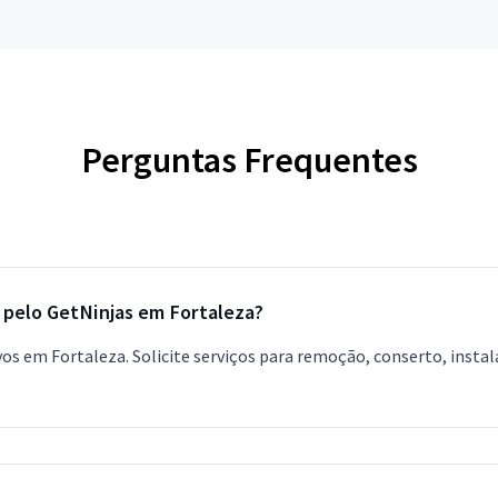
Perguntas Frequentes
 pelo GetNinjas em Fortaleza?
vos em Fortaleza. Solicite serviços para remoção, conserto, instal