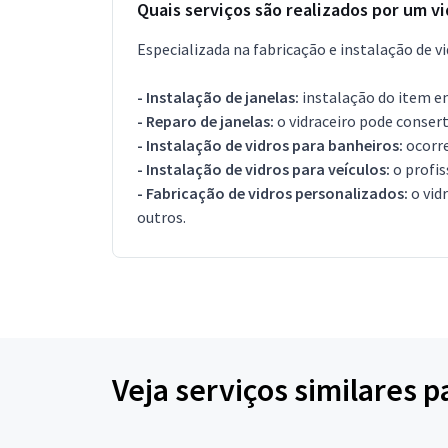
Quais serviços são realizados por um v
Especializada na fabricação e instalação de vi
- Instalação de janelas:
instalação do item em 
- Reparo de janelas:
o vidraceiro pode consert
- Instalação de vidros para banheiros:
ocorre
- Instalação de vidros para veículos:
o profis
- Fabricação de vidros personalizados:
o vid
outros.
Veja serviços similares p