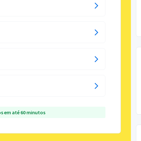
s em até 60 minutos