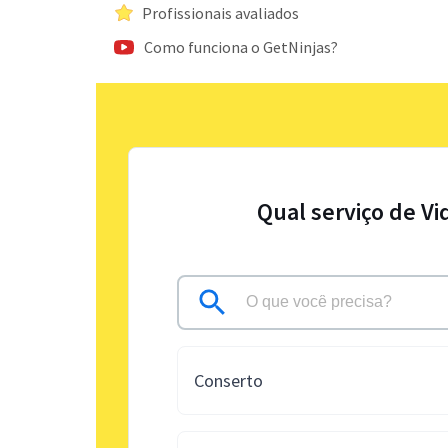
Profissionais avaliados
Como funciona o GetNinjas?
Qual serviço de Vi
Conserto