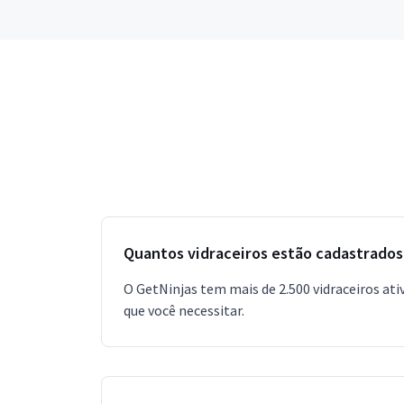
Quantos vidraceiros estão cadastrados
O GetNinjas tem mais de 2.500 vidraceiros ati
que você necessitar.