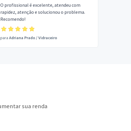
O profissional é excelente, atendeu com
rapidez, atenção e solucionou o problema.
Recomendo!
para
Adriana Prado
/
Vidraceiro
aumentar sua renda