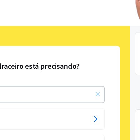
draceiro está precisando?