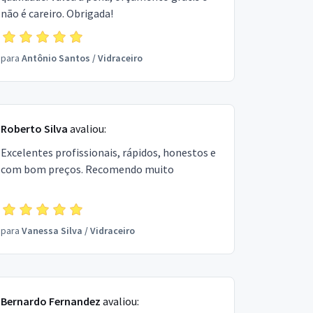
não é careiro. Obrigada!
para
Antônio Santos
/
Vidraceiro
Roberto Silva
avaliou:
Excelentes profissionais, rápidos, honestos e
com bom preços. Recomendo muito
para
Vanessa Silva
/
Vidraceiro
Bernardo Fernandez
avaliou: