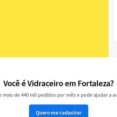
Você é Vidraceiro em Fortaleza?
e mais de 440 mil pedidos por mês e pode ajudar a 
Quero me cadastrar