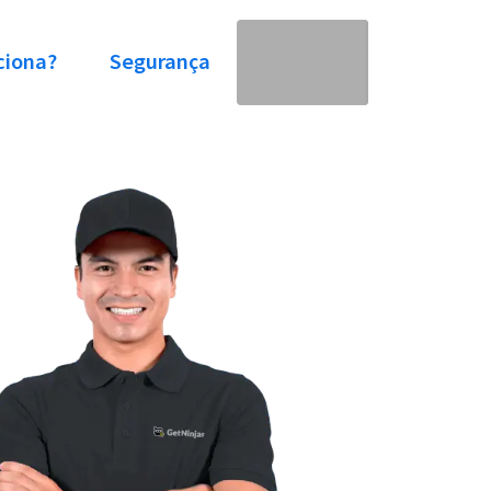
ciona?
Segurança