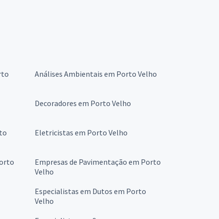
rto
Análises Ambientais em Porto Velho
Decoradores em Porto Velho
to
Eletricistas em Porto Velho
orto
Empresas de Pavimentação em Porto
Velho
Especialistas em Dutos em Porto
Velho