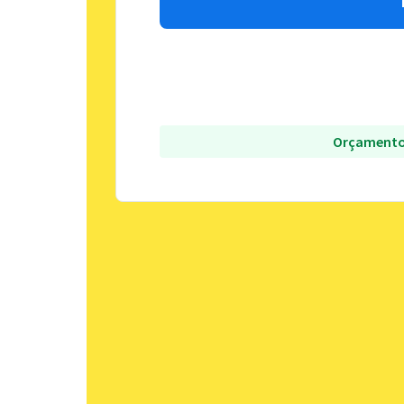
Orçamento