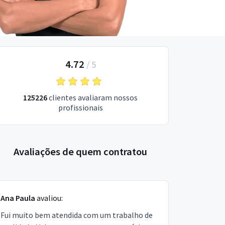
4.72
/
5
125226
clientes avaliaram nossos
profissionais
Avaliações de quem contratou
Ana Paula
avaliou:
Fui muito bem atendida com um trabalho de