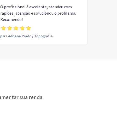
O profissional é excelente, atendeu com
rapidez, atenção e solucionou o problema.
Recomendo!
para
Adriana Prado
/
Topografia
aumentar sua renda