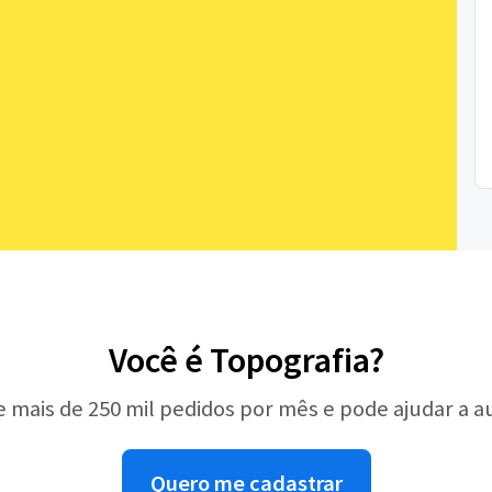
Você é Topografia?
e mais de 250 mil pedidos por mês e pode ajudar a 
Quero me cadastrar