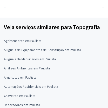
Veja serviços similares para Topografia
Agrimensores em Paulista
Alugueis de Equipamentos de Construção em Paulista
Alugueis de Maquinários em Paulista
Análises Ambientais em Paulista
Arquitetos em Paulista
Automações Residenciais em Paulista
Chaveiros em Paulista
Decoradores em Paulista