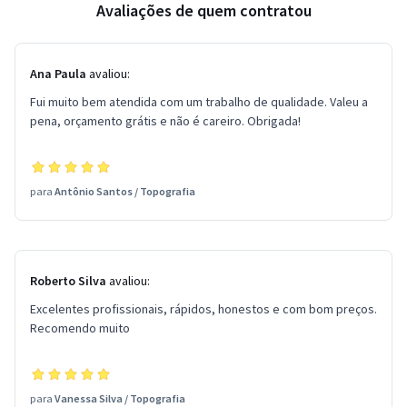
Avaliações de quem contratou
Ana Paula
avaliou:
Fui muito bem atendida com um trabalho de qualidade. Valeu a
pena, orçamento grátis e não é careiro. Obrigada!
para
Antônio Santos
/
Topografia
Roberto Silva
avaliou:
Excelentes profissionais, rápidos, honestos e com bom preços.
Recomendo muito
para
Vanessa Silva
/
Topografia