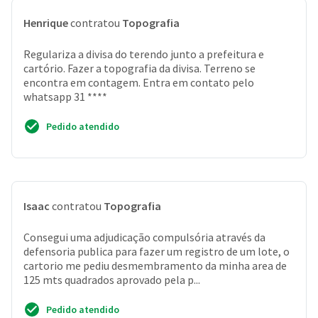
Henrique
contratou
Topografia
Regulariza a divisa do terendo junto a prefeitura e
cartório. Fazer a topografia da divisa. Terreno se
encontra em contagem. Entra em contato pelo
whatsapp 31 ****
Pedido atendido
Isaac
contratou
Topografia
Consegui uma adjudicação compulsória através da
defensoria publica para fazer um registro de um lote, o
cartorio me pediu desmembramento da minha area de
125 mts quadrados aprovado pela p...
Pedido atendido