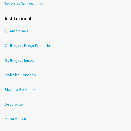
Serviços Domésticos
Institucional
Quem Somos
GetNinjas | Preço Fechado
GetNinjas | Europ
Trabalhe Conosco
Blog do GetNinjas
Segurança
Mapa do Site