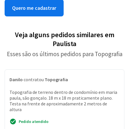
Quero me cadastrar
Veja alguns pedidos similares em
Paulista
Esses são os últimos pedidos para Topografia
Danilo
contratou
Topografia
Topografia de terreno dentro de condomínio em maria
paula, são gonçalo. 18 m x 18 m praticamente plano.
Testa na frente de aproximadamente 2 metros de
altura
Pedido atendido