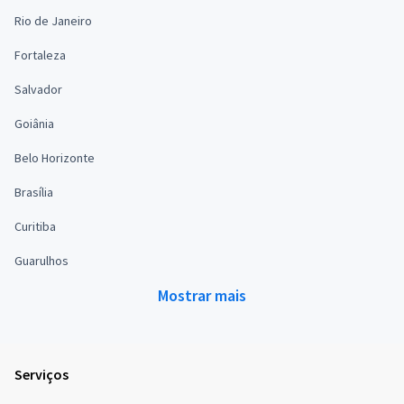
Rio de Janeiro
Fortaleza
Salvador
Goiânia
Belo Horizonte
Brasília
Curitiba
Guarulhos
Mostrar mais
Serviços