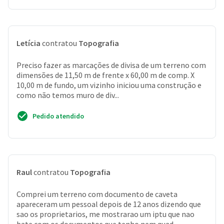
Letícia
contratou
Topografia
Preciso fazer as marcações de divisa de um terreno com
dimensões de 11,50 m de frente x 60,00 m de comp. X
10,00 m de fundo, um vizinho iniciou uma construção e
como não temos muro de div...
Pedido atendido
Raul
contratou
Topografia
Comprei um terreno com documento de caveta
apareceram um pessoal depois de 12 anos dizendo que
sao os proprietarios, me mostrarao um iptu que nao