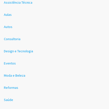
Assistência Técnica
Aulas
Autos
Consultoria
Design e Tecnologia
Eventos
Moda e Beleza
Reformas
Saúde