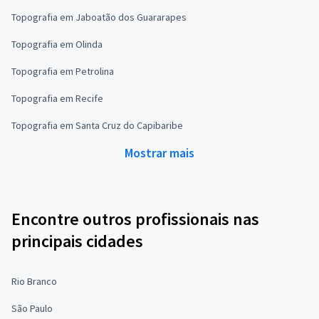
Topografia em Jaboatão dos Guararapes
Topografia em Olinda
Topografia em Petrolina
Topografia em Recife
Topografia em Santa Cruz do Capibaribe
Mostrar mais
Encontre outros profissionais nas
principais cidades
Rio Branco
São Paulo