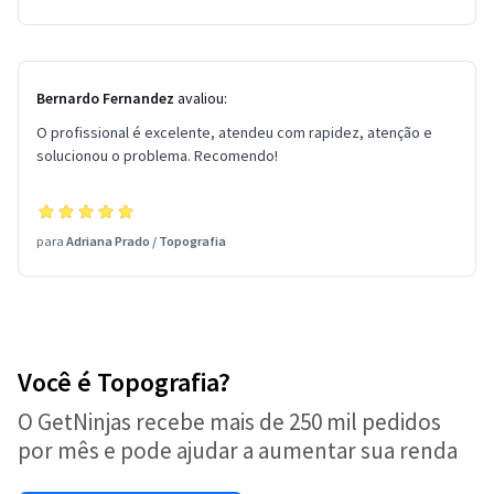
Bernardo Fernandez
avaliou:
O profissional é excelente, atendeu com rapidez, atenção e
solucionou o problema. Recomendo!
para
Adriana Prado
/
Topografia
Você é Topografia?
O GetNinjas recebe mais de 250 mil pedidos
por mês e pode ajudar a aumentar sua renda