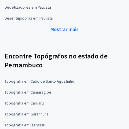
Dedetizadores em Paulista
Desentupidoras em Paulista
Mostrar mais
Encontre Topógrafos no estado de
Pernambuco
Topografia em Cabo de Santo Agostinho
Topografia em Camaragibe
Topografia em Caruaru
Topografia em Garanhuns
Topografia em Igarassu