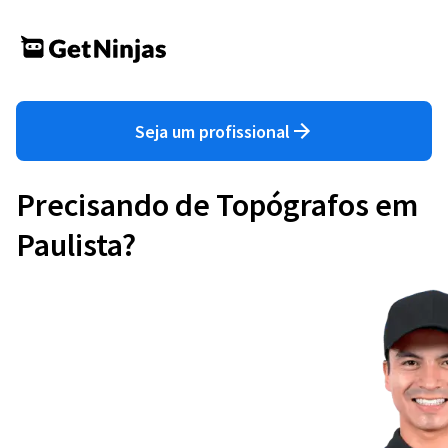
Seja um profissional
Precisando de Topógrafos em
Paulista?