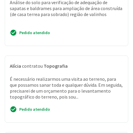
Análise do solo para verificação de adequação de
sapatas e baldrames para ampliação de área construída
(de casa terrea para sobrado) região de valinhos
Pedido atendido
Alícia
contratou
Topografia
É necessário realizarmos uma visita ao terreno, para
que possamos sanar toda e qualquer dúvida. Em seguida,
precisarei de um orçamento para o levantamento
topográfico do terreno, pois sou...
Pedido atendido