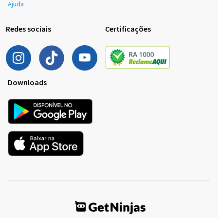
Ajuda
Redes sociais
Certificações
Downloads