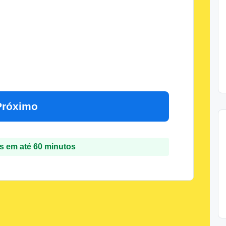
Próximo
 em até 60 minutos