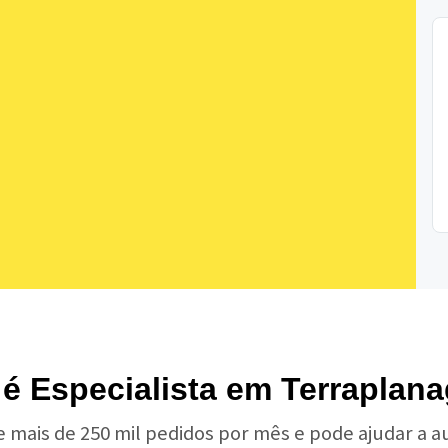
 é Especialista em Terraplan
e mais de 250 mil pedidos por mês e pode ajudar a 