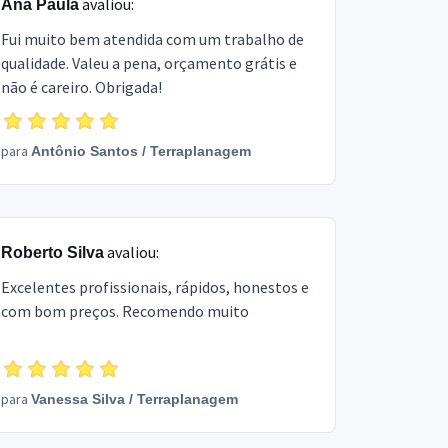
avaliou:
Ana Paula
Fui muito bem atendida com um trabalho de
qualidade. Valeu a pena, orçamento grátis e
não é careiro. Obrigada!
para
Antônio Santos
/
Terraplanagem
avaliou:
Roberto Silva
Excelentes profissionais, rápidos, honestos e
com bom preços. Recomendo muito
para
Vanessa Silva
/
Terraplanagem