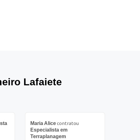
eiro Lafaiete
contratou
sta
Maria Alice
Especialista em
Terraplanagem