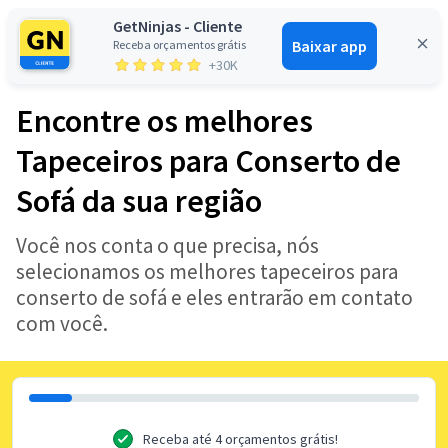
GetNinjas - Cliente
Baixar app
Receba orçamentos grátis
Entrar
+30K
Encontre os melhores
Tapeceiros para Conserto de
Sofá da sua região
Você nos conta o que precisa, nós
selecionamos os melhores tapeceiros para
conserto de sofá e eles entrarão em contato
com você.
Receba até 4 orçamentos grátis!