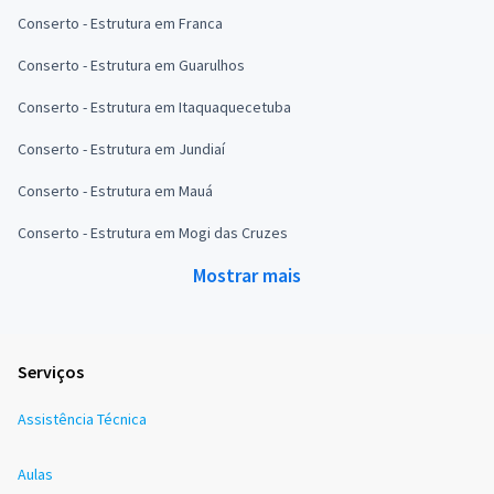
Conserto - Estrutura em Franca
Conserto - Estrutura em Guarulhos
Conserto - Estrutura em Itaquaquecetuba
Conserto - Estrutura em Jundiaí
Conserto - Estrutura em Mauá
Conserto - Estrutura em Mogi das Cruzes
Mostrar mais
Serviços
Assistência Técnica
Aulas