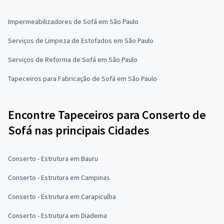
Impermeabilizadores de Sofá em São Paulo
Serviços de Limpeza de Estofados em São Paulo
Serviços de Reforma de Sofá em São Paulo
Tapeceiros para Fabricação de Sofá em São Paulo
Encontre Tapeceiros para Conserto de
Sofá nas principais Cidades
Conserto - Estrutura em Bauru
Conserto - Estrutura em Campinas
Conserto - Estrutura em Carapicuíba
Conserto - Estrutura em Diadema