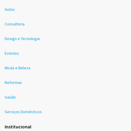
Autos
Consultoria
Design e Tecnologia
Eventos
Moda e Beleza
Reformas
Saúde
Serviços Domésticos
Institucional