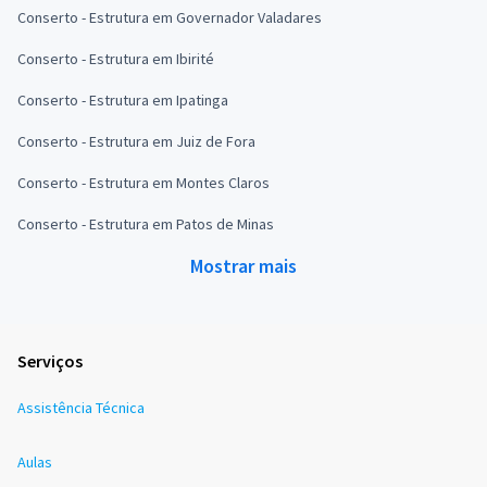
Conserto - Estrutura em Governador Valadares
Conserto - Estrutura em Ibirité
Conserto - Estrutura em Ipatinga
Conserto - Estrutura em Juiz de Fora
Conserto - Estrutura em Montes Claros
Conserto - Estrutura em Patos de Minas
Mostrar mais
Serviços
Assistência Técnica
Aulas