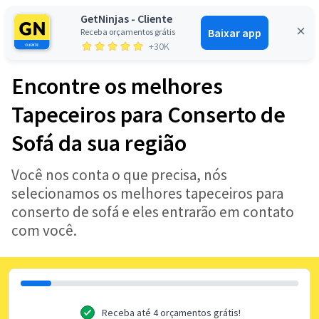
GetNinjas - Cliente
Baixar app
Receba orçamentos grátis
Entrar
+30K
Encontre os melhores
Tapeceiros para Conserto de
Sofá da sua região
Você nos conta o que precisa, nós
selecionamos os melhores tapeceiros para
conserto de sofá e eles entrarão em contato
com você.
Receba até 4 orçamentos grátis!