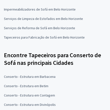
Impermeabilizadores de Sofá em Belo Horizonte
Serviços de Limpeza de Estofados em Belo Horizonte
Serviços de Reforma de Sofá em Belo Horizonte
Tapeceiros para Fabricação de Sofá em Belo Horizonte
Encontre Tapeceiros para Conserto de
Sofá nas principais Cidades
Conserto - Estrutura em Barbacena
Conserto - Estrutura em Betim
Conserto - Estrutura em Contagem
Conserto - Estrutura em Divinópolis