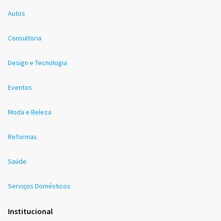
Autos
Consultoria
Design e Tecnologia
Eventos
Moda e Beleza
Reformas
Saúde
Serviços Domésticos
Institucional