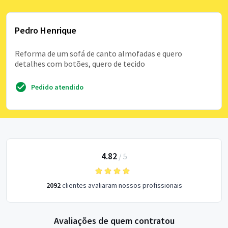
Pedro Henrique
Reforma de um sofá de canto almofadas e quero
detalhes com botões, quero de tecido
Pedido atendido
4.82
/
5
2092
clientes avaliaram nossos profissionais
Avaliações de quem contratou