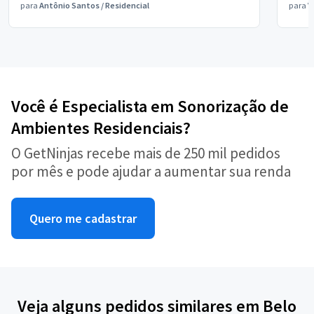
para
Antônio Santos
/
Residencial
para
V
Você é Especialista em Sonorização de
Ambientes Residenciais?
O GetNinjas recebe mais de 250 mil pedidos
por mês e pode ajudar a aumentar sua renda
Quero me cadastrar
Veja alguns pedidos similares em Belo