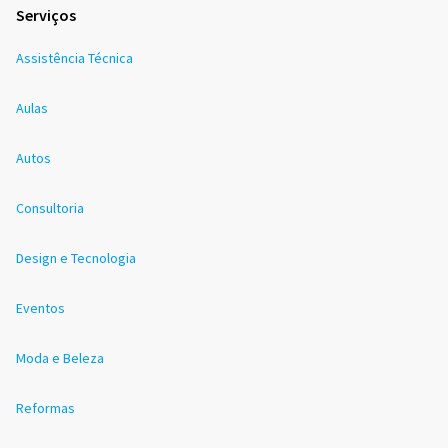
Serviços
Assistência Técnica
Aulas
Autos
Consultoria
Design e Tecnologia
Eventos
Moda e Beleza
Reformas