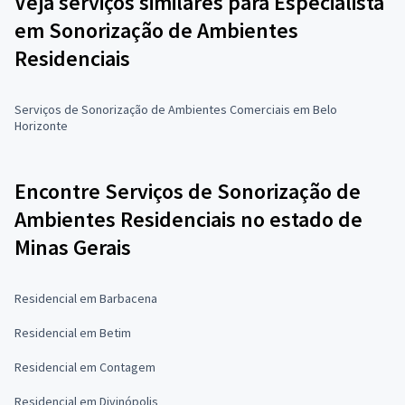
Veja serviços similares para Especialista
em Sonorização de Ambientes
Residenciais
Serviços de Sonorização de Ambientes Comerciais em Belo
Horizonte
Encontre Serviços de Sonorização de
Ambientes Residenciais no estado de
Minas Gerais
Residencial em Barbacena
Residencial em Betim
Residencial em Contagem
Residencial em Divinópolis