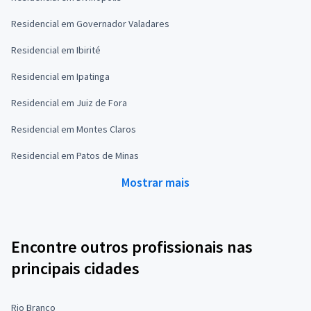
Residencial em Governador Valadares
Residencial em Ibirité
Residencial em Ipatinga
Residencial em Juiz de Fora
Residencial em Montes Claros
Residencial em Patos de Minas
Mostrar mais
Encontre outros profissionais nas
principais cidades
Rio Branco