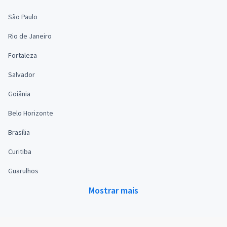
São Paulo
Rio de Janeiro
Fortaleza
Salvador
Goiânia
Belo Horizonte
Brasília
Curitiba
Guarulhos
Mostrar mais