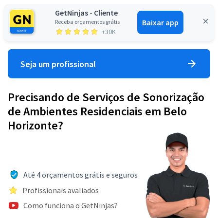
GetNinjas - Cliente
Baixar app
Receba orçamentos grátis
Entrar
+30K
Seja um profissional
Precisando de Serviços de Sonorização
de Ambientes Residenciais em Belo
Horizonte?
Até 4 orçamentos grátis e seguros
Profissionais avaliados
Como funciona o GetNinjas?