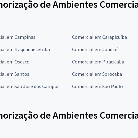
norização de Ambientes Comercia
ial em Campinas
Comercial em Carapicuíba
ial em Itaquaquecetuba
Comercial em Jundiaí
ial em Osasco
Comercial em Piracicaba
ial em Santos
Comercial em Sorocaba
ial em São José dos Campos
Comercial em São Paulo
norização de Ambientes Comercia