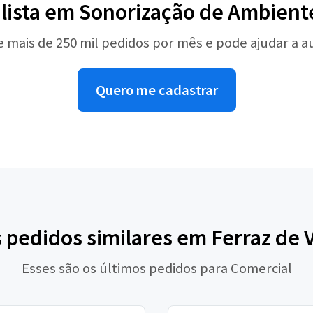
alista em Sonorização de Ambient
e mais de 250 mil pedidos por mês e pode ajudar a 
Quero me cadastrar
s pedidos similares em Ferraz de 
Esses são os últimos pedidos para Comercial