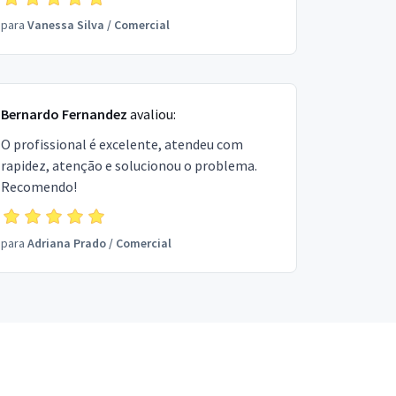
para
Vanessa Silva
/
Comercial
Bernardo Fernandez
avaliou:
O profissional é excelente, atendeu com
rapidez, atenção e solucionou o problema.
Recomendo!
para
Adriana Prado
/
Comercial