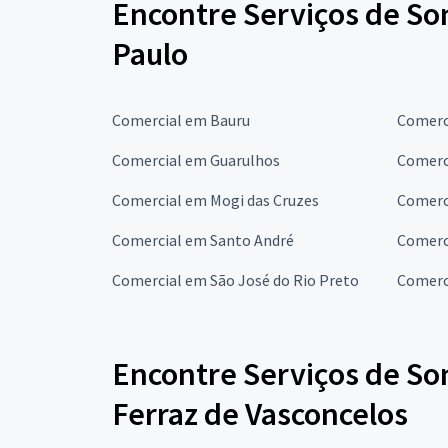
Encontre Serviços de So
Paulo
Comercial em Bauru
Comerc
Comercial em Guarulhos
Comerc
Comercial em Mogi das Cruzes
Comerc
Comercial em Santo André
Comerc
Comercial em São José do Rio Preto
Comerc
Encontre Serviços de So
Ferraz de Vasconcelos