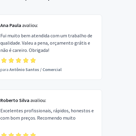
Ana Paula
avaliou:
Fui muito bem atendida com um trabalho de
qualidade. Valeu a pena, orçamento grátis e
não é careiro. Obrigada!
para
Antônio Santos
/
Comercial
Roberto Silva
avaliou:
Excelentes profissionais, rápidos, honestos e
com bom preços. Recomendo muito