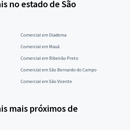
is no estado de São
Comercial em Diadema
Comercial em Mauá
Comercial em Ribeirão Preto
Comercial em São Bernardo do Campo
Comercial em São Vicente
is mais próximos de